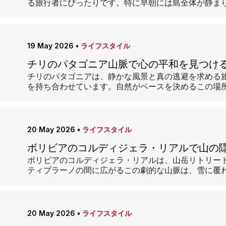
る旅行者にぴったりです。特に早朝には島全体が静ま
19 May 2026
•
ライフスタイル
チリのパタゴニア山脈で心の平和を見つけ
チリのパタゴニアは、静かな風景と真の逃避を求める
を持ち合わせています。自然がペースを決めるこの場
20 May 2026
•
ライフスタイル
ボリビアのコルディジェラ・リアルで山の
ボリビアのコルディジェラ・リアルは、山岳リトリー
ティプラーノの間に広がるこの劇的な山脈は、雪に覆
20 May 2026
•
ライフスタイル