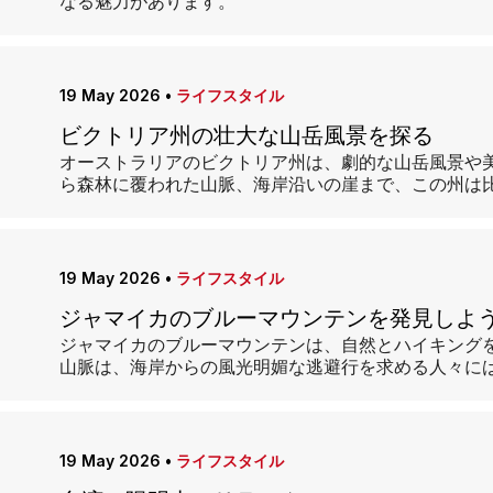
なる魅力があります。
19 May 2026
•
ライフスタイル
ビクトリア州の壮大な山岳風景を探る
オーストラリアのビクトリア州は、劇的な山岳風景や
ら森林に覆われた山脈、海岸沿いの崖まで、この州は
19 May 2026
•
ライフスタイル
ジャマイカのブルーマウンテンを発見しよ
ジャマイカのブルーマウンテンは、自然とハイキング
山脈は、海岸からの風光明媚な逃避行を求める人々に
19 May 2026
•
ライフスタイル