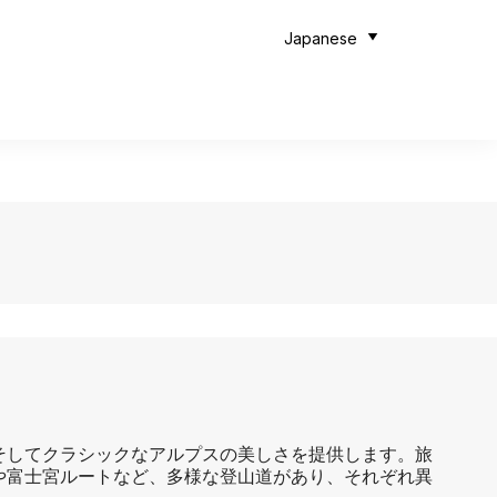
Japanese
そしてクラシックなアルプスの美しさを提供します。旅
や富士宮ルートなど、多様な登山道があり、それぞれ異