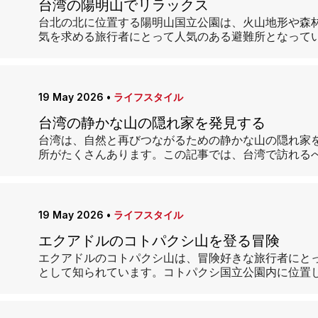
台湾の陽明山でリラックス
台北の北に位置する陽明山国立公園は、火山地形や森
気を求める旅行者にとって人気のある避難所となって
19 May 2026
•
ライフスタイル
台湾の静かな山の隠れ家を発見する
台湾は、自然と再びつながるための静かな山の隠れ家
所がたくさんあります。この記事では、台湾で訪れる
19 May 2026
•
ライフスタイル
エクアドルのコトパクシ山を登る冒険
エクアドルのコトパクシ山は、冒険好きな旅行者にと
として知られています。コトパクシ国立公園内に位置