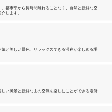
す。都市部から長時間離れることなく、自然と新鮮な空
紹介します。
空気と美しい景色、リラックスできる滞在が楽しめる場
美しい風景と新鮮な山の空気を楽しむことができる場所