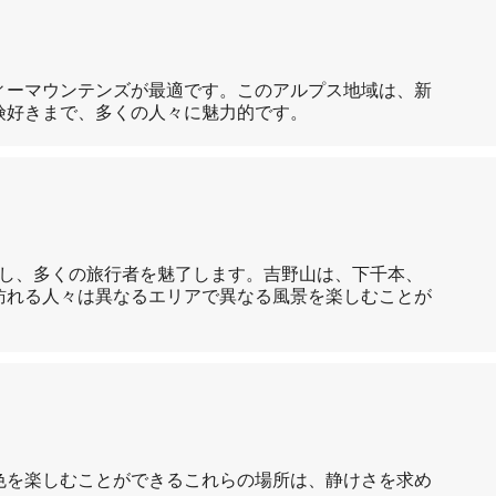
ィーマウンテンズが最適です。このアルプス地域は、新
険好きまで、多くの人々に魅力的です。
くし、多くの旅行者を魅了します。吉野山は、下千本、
訪れる人々は異なるエリアで異なる風景を楽しむことが
色を楽しむことができるこれらの場所は、静けさを求め