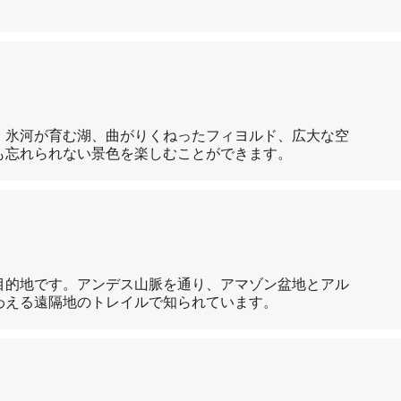
、氷河が育む湖、曲がりくねったフィヨルド、広大な空
も忘れられない景色を楽しむことができます。
目的地です。アンデス山脈を通り、アマゾン盆地とアル
わえる遠隔地のトレイルで知られています。