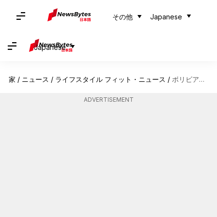
その他
Japanese
Japanese
家
/
ニュース
/
ライフスタイル フィット・ニュース
/
ボリビアのアンデス山脈でユニークなリトリートを体験しよう
ADVERTISEMENT