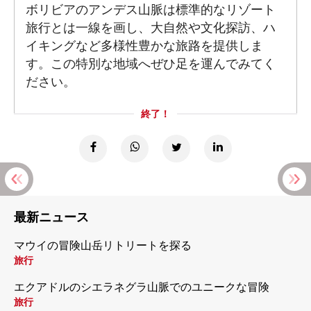
ボリビアのアンデス山脈は標準的なリゾート
旅行とは一線を画し、大自然や文化探訪、ハ
イキングなど多様性豊かな旅路を提供しま
す。この特別な地域へぜひ足を運んでみてく
ださい。
終了！
最新ニュース
マウイの冒険山岳リトリートを探る
旅行
エクアドルのシエラネグラ山脈でのユニークな冒険
旅行