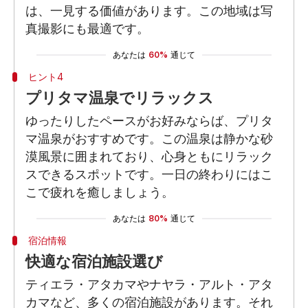
は、一見する価値があります。この地域は写
真撮影にも最適です。
あなたは
60%
通じて
ヒント4
プリタマ温泉でリラックス
ゆったりしたペースがお好みならば、プリタ
マ温泉がおすすめです。この温泉は静かな砂
漠風景に囲まれており、心身ともにリラック
スできるスポットです。一日の終わりにはこ
こで疲れを癒しましょう。
あなたは
80%
通じて
宿泊情報
快適な宿泊施設選び
ティエラ・アタカマやナヤラ・アルト・アタ
カマなど、多くの宿泊施設があります。それ