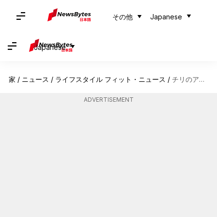
その他
Japanese
Japanese
家
/
ニュース
/
ライフスタイル フィット・ニュース
/
チリのアタカマ砂漠で静かな山の隠れ家を探る
ADVERTISEMENT