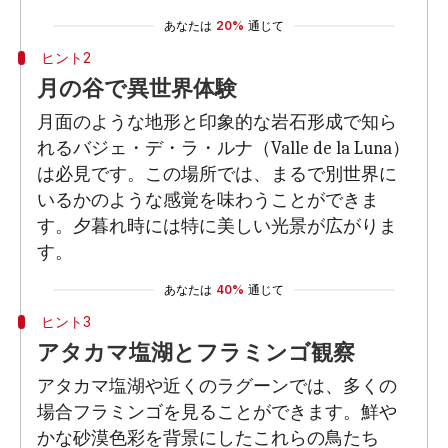
あなたは
20%
通じて
ヒント2
月の谷で異世界体験
月面のような地形と印象的な岩石形成で知ら
れるバジェ・デ・ラ・ルナ（Valle de la Luna）
は必見です。この場所では、まるで別世界に
いるかのような感覚を味わうことができま
す。夕暮れ時には特に美しい光景が広がりま
す。
あなたは
40%
通じて
ヒント3
アタカマ塩湖とフラミンゴ観察
アタカマ塩湖や近くのラグーンでは、多くの
場合フラミンゴを見ることができます。鮮や
かな砂漠色彩を背景にしたこれらの鳥たち