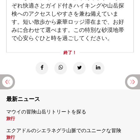
ぞれ快適さとガイド付きハイキングや山岳探
検へのアクセスしやすさを兼ね備えていま
す。短い散歩から豪華ロッジ滞在まで、お好
みに合わせて選べます。この特別な砂漠地帯
で心安らぐひと時を過ごしてください。
終了！
最新ニュース
マウイの冒険山岳リトリートを探る
旅行
エクアドルのシエラネグラ山脈でのユニークな冒険
旅行