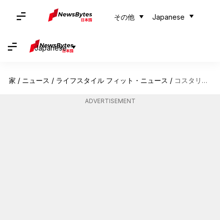
その他
Japanese
Japanese
家
/
ニュース
/
ライフスタイル フィット・ニュース
/
コスタリカのタラマンカ山脈を探る旅
ADVERTISEMENT