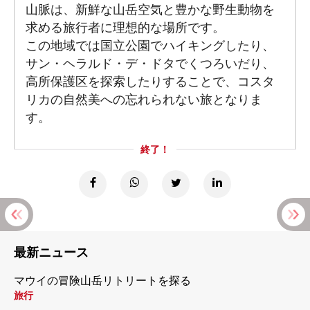
山脈は、新鮮な山岳空気と豊かな野生動物を
求める旅行者に理想的な場所です。
この地域では国立公園でハイキングしたり、
サン・ヘラルド・デ・ドタでくつろいだり、
高所保護区を探索したりすることで、コスタ
リカの自然美への忘れられない旅となりま
す。
終了！
最新ニュース
マウイの冒険山岳リトリートを探る
旅行