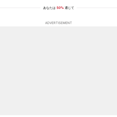
あなたは
50%
通じて
ADVERTISEMENT