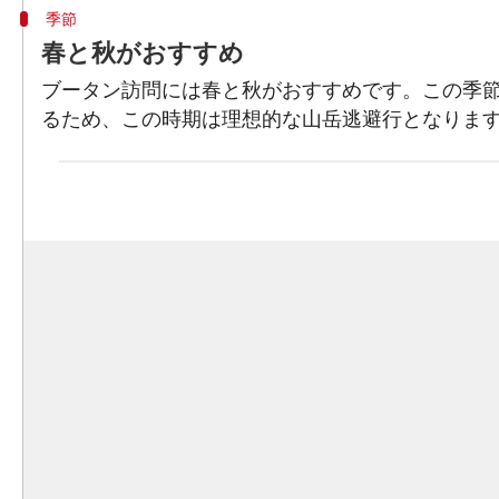
季節
春と秋がおすすめ
ブータン訪問には春と秋がおすすめです。この季
るため、この時期は理想的な山岳逃避行となりま