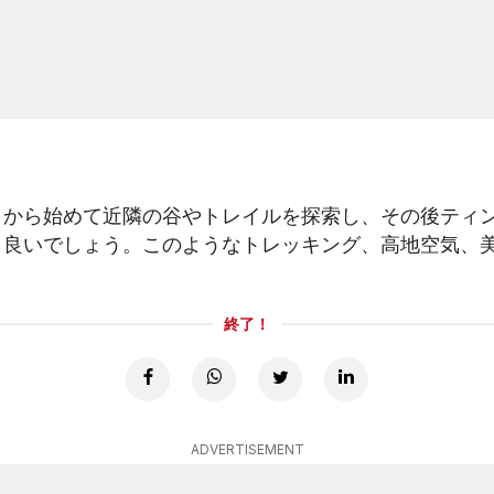
ロから始めて近隣の谷やトレイルを探索し、その後ティ
と良いでしょう。このようなトレッキング、高地空気、
終了！
ADVERTISEMENT