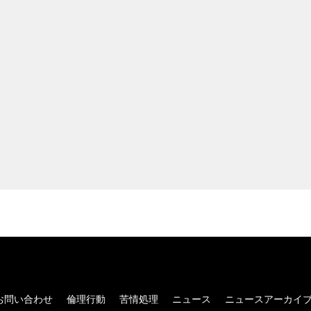
お問い合わせ
倫理行動
苦情処理
ニュース
ニュースアーカイ