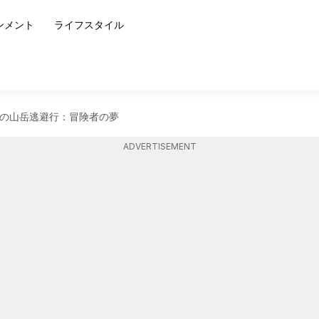
ンメント
ライフスタイル
の山岳逃避行：冒険者の夢
ADVERTISEMENT