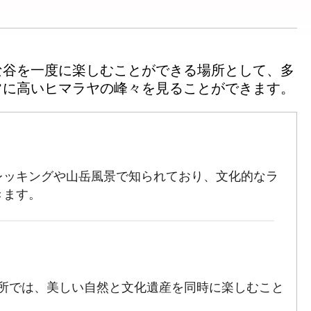
な谷を一度に楽しむことができる場所として、多
レッキングや山岳風景で知られており、文化的なラ
きます。
場所では、美しい自然と文化遺産を同時に楽しむこと