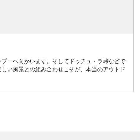
ンプーへ向かいます。そしてドゥチュ・ラ峠などで
美しい風景との組み合わせこそが、本当のアウトド