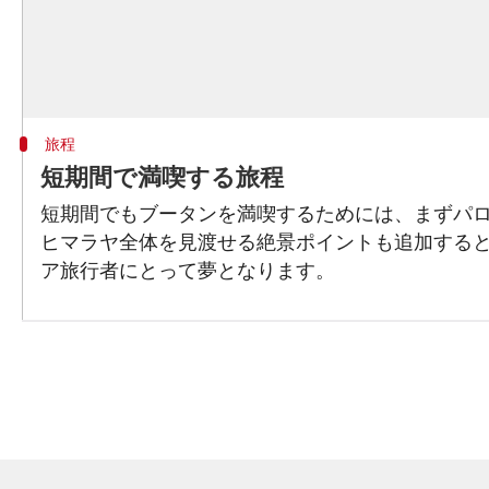
旅程
短期間で満喫する旅程
短期間でもブータンを満喫するためには、まずパ
ヒマラヤ全体を見渡せる絶景ポイントも追加する
ア旅行者にとって夢となります。