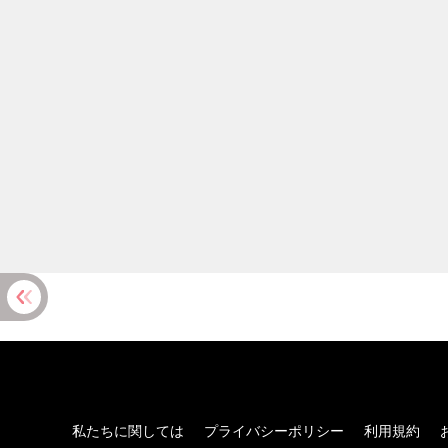
私たちに関しては
プライバシーポリシー
利用規約