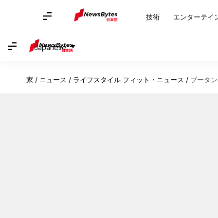
技術
エンターテイ
Japanese
家
/
ニュース
/
ライフスタイル フィット・ニュース
/
ブータン