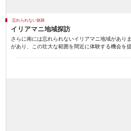
忘れられない旅路
イリアマニ地域探訪
さらに南には忘れられないイリアマニ地域があり
があり、この壮大な範囲を間近に体験する機会を