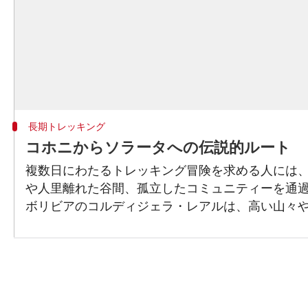
長期トレッキング
コホニからソラータへの伝説的ルート
複数日にわたるトレッキング冒険を求める人には
や人里離れた谷間、孤立したコミュニティーを通
ボリビアのコルディジェラ・レアルは、高い山々