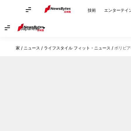
技術
エンターテイ
Japanese
家
/
ニュース
/
ライフスタイル フィット・ニュース
/
ボリビア