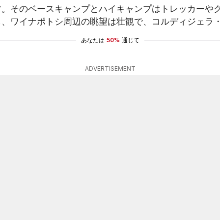
す。そのベースキャンプとハイキャンプはトレッカーや
も、ワイナポトシ周辺の眺望は壮観で、コルディジェラ
あなたは
50%
通じて
ADVERTISEMENT