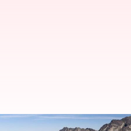
ボリビアのコルディジェラ・レア