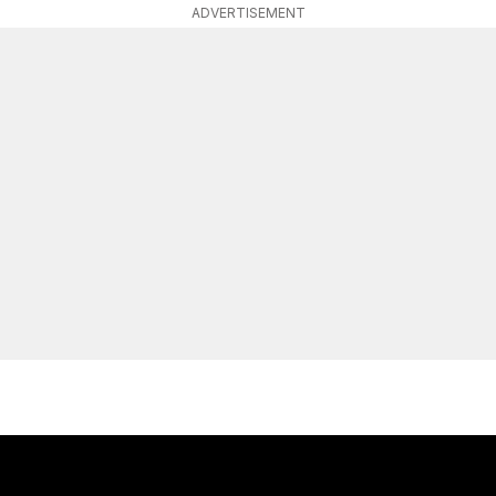
ADVERTISEMENT