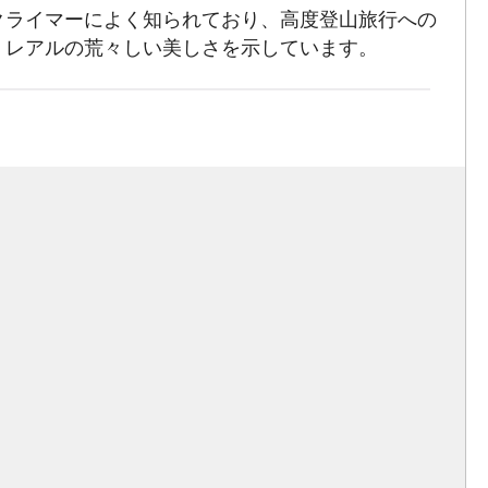
クライマーによく知られており、高度登山旅行への
・レアルの荒々しい美しさを示しています。