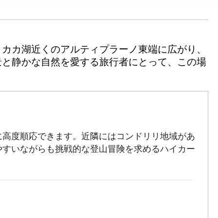
ィカカ湖近くのアルティプラーノ東端に広がり、
景と静かな自然を愛する旅行者にとって、この場
に高度順応できます。近隣にはコンドリリ地域があ
やすいながらも挑戦的な登山冒険を求めるハイカー