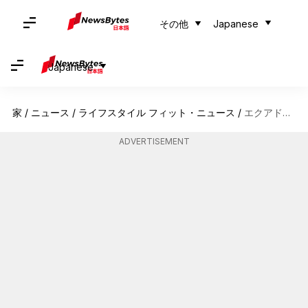
その他
Japanese
Japanese
家
/
ニュース
/
ライフスタイル フィット・ニュース
/
エクアドルのアンデス山脈を探検しよう：冒険が待っている
ADVERTISEMENT