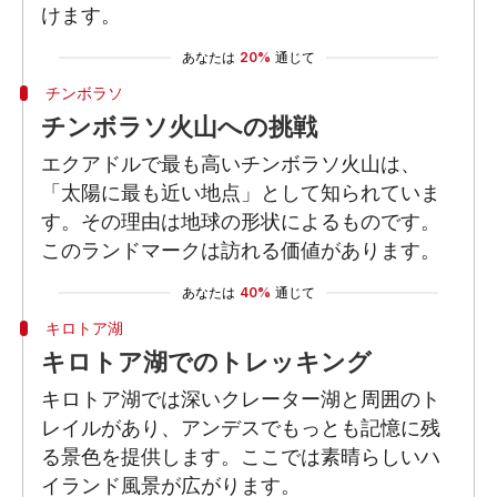
けます。
あなたは
20%
通じて
チンボラソ
チンボラソ火山への挑戦
エクアドルで最も高いチンボラソ火山は、
「太陽に最も近い地点」として知られていま
す。その理由は地球の形状によるものです。
このランドマークは訪れる価値があります。
あなたは
40%
通じて
キロトア湖
キロトア湖でのトレッキング
キロトア湖では深いクレーター湖と周囲のト
レイルがあり、アンデスでもっとも記憶に残
る景色を提供します。ここでは素晴らしいハ
イランド風景が広がります。