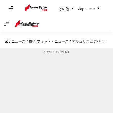
その他
Japanese
Japanese
家
/
ニュース
/
技術 フィット・ニュース
/
アルゴリズムデバッグの基本を理解する
ADVERTISEMENT