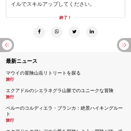
イルでスキルアップしてください。
終了！
最新ニュース
マウイの冒険山岳リトリートを探る
旅行
エクアドルのシエラネグラ山脈でのユニークな冒険
旅行
ペルーのコルディエラ・ブランカ：絶景ハイキングルー
ト
旅行