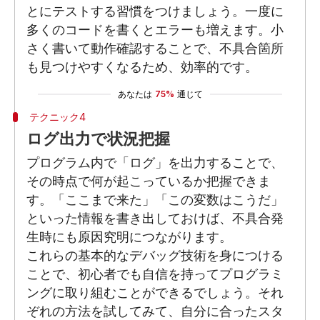
とにテストする習慣をつけましょう。一度に
多くのコードを書くとエラーも増えます。小
さく書いて動作確認することで、不具合箇所
も見つけやすくなるため、効率的です。
あなたは
75%
通じて
テクニック4
ログ出力で状況把握
プログラム内で「ログ」を出力することで、
その時点で何が起こっているか把握できま
す。「ここまで来た」「この変数はこうだ」
といった情報を書き出しておけば、不具合発
生時にも原因究明につながります。
これらの基本的なデバッグ技術を身につける
ことで、初心者でも自信を持ってプログラミ
ングに取り組むことができるでしょう。それ
ぞれの方法を試してみて、自分に合ったスタ