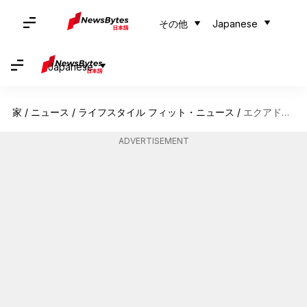
その他
Japanese
Japanese
家
/
ニュース
/
ライフスタイル フィット・ニュース
/
エクアドルのシエラネグラ山脈でのユニークな冒険
ADVERTISEMENT