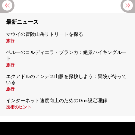
最新ニュース
マウイの冒険山岳リトリートを探る
旅行
ペルーのコルディエラ・ブランカ：絶景ハイキングルー
ト
旅行
エクアドルのアンデス山脈を探検しよう：冒険が待って
いる
旅行
インターネット速度向上のためのDns設定理解
技術のヒント