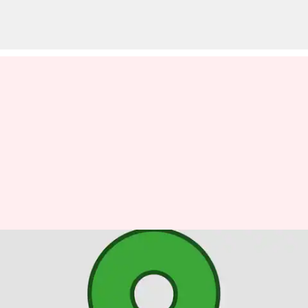
デジタルプライバシーを守るた
めのオープンソースソフトウェ
ア