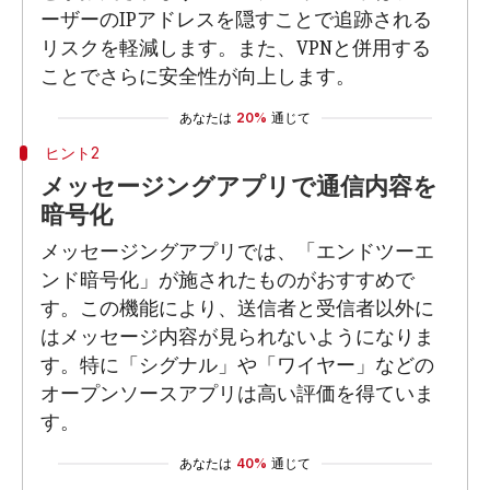
ーザーのIPアドレスを隠すことで追跡される
リスクを軽減します。また、VPNと併用する
ことでさらに安全性が向上します。
あなたは
20%
通じて
ヒント2
メッセージングアプリで通信内容を
暗号化
メッセージングアプリでは、「エンドツーエ
ンド暗号化」が施されたものがおすすめで
す。この機能により、送信者と受信者以外に
はメッセージ内容が見られないようになりま
す。特に「シグナル」や「ワイヤー」などの
オープンソースアプリは高い評価を得ていま
す。
あなたは
40%
通じて