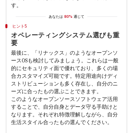
す。
あなたは
80%
通じて
ヒント5
オペレーティングシステム選びも重
要
最後に、「リナックス」のようなオープンソ
ースOSも検討してみましょう。これらは一般
的にセキュリティ面で優れており、多くの場
合カスタマイズ可能です。特定用途向けディ
ストリビューションも多く存在し、自分のニ
ーズに合ったもの選ぶことできます。
このようなオープンソースソフトウェア活用
することで、自分自身とデータ守る手助けと
なります。それぞれ特徴理解しながら、自分
生活スタイル合ったもの選んでください。