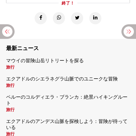
終了！
最新ニュース
マウイの冒険山岳リトリートを探る
旅行
エクアドルのシエラネグラ山脈でのユニークな冒険
旅行
ペルーのコルディエラ・ブランカ：絶景ハイキングルー
ト
旅行
エクアドルのアンデス山脈を探検しよう：冒険が待って
いる
旅行