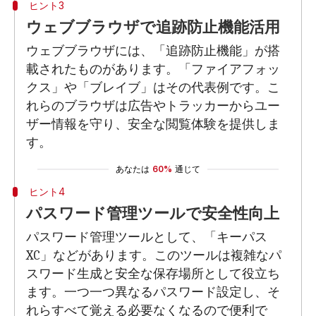
ヒント3
ウェブブラウザで追跡防止機能活用
ウェブブラウザには、「追跡防止機能」が搭
載されたものがあります。「ファイアフォッ
クス」や「ブレイブ」はその代表例です。こ
れらのブラウザは広告やトラッカーからユー
ザー情報を守り、安全な閲覧体験を提供しま
す。
あなたは
60%
通じて
ヒント4
パスワード管理ツールで安全性向上
パスワード管理ツールとして、「キーパス
XC」などがあります。このツールは複雑なパ
スワード生成と安全な保存場所として役立ち
ます。一つ一つ異なるパスワード設定し、そ
れらすべて覚える必要なくなるので便利で