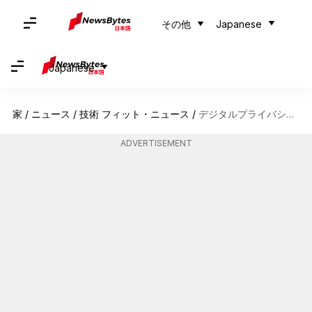
その他
Japanese
Japanese
家
/
ニュース
/
技術 フィット・ニュース
/
デジタルプライバシーを守るためのオープンソースソフトウェア
ADVERTISEMENT