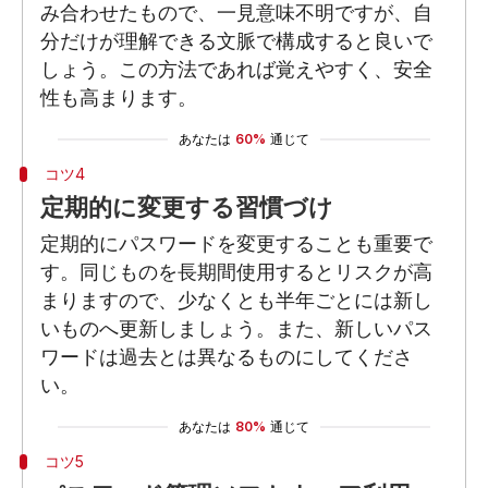
み合わせたもので、一見意味不明ですが、自
分だけが理解できる文脈で構成すると良いで
しょう。この方法であれば覚えやすく、安全
性も高まります。
あなたは
60%
通じて
コツ4
定期的に変更する習慣づけ
定期的にパスワードを変更することも重要で
す。同じものを長期間使用するとリスクが高
まりますので、少なくとも半年ごとには新し
いものへ更新しましょう。また、新しいパス
ワードは過去とは異なるものにしてくださ
い。
あなたは
80%
通じて
コツ5