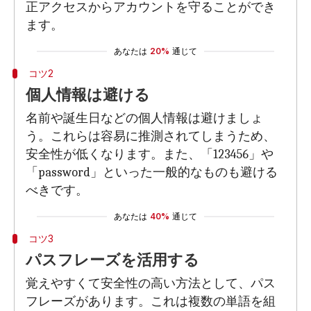
正アクセスからアカウントを守ることができ
ます。
あなたは
20%
通じて
コツ2
個人情報は避ける
名前や誕生日などの個人情報は避けましょ
う。これらは容易に推測されてしまうため、
安全性が低くなります。また、「123456」や
「password」といった一般的なものも避ける
べきです。
あなたは
40%
通じて
コツ3
パスフレーズを活用する
覚えやすくて安全性の高い方法として、パス
フレーズがあります。これは複数の単語を組