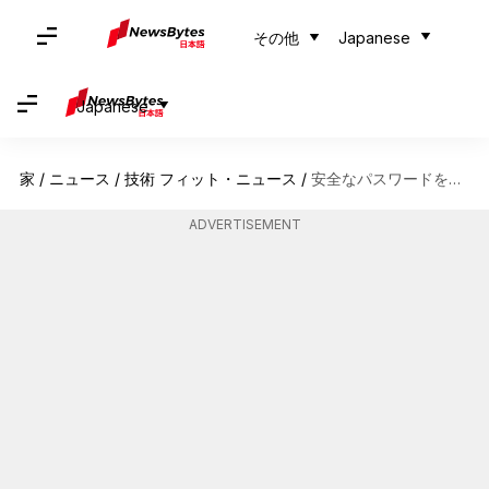
その他
Japanese
Japanese
家
/
ニュース
/
技術 フィット・ニュース
/
安全なパスワードを作る方法
ADVERTISEMENT