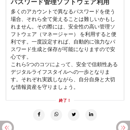
パスワード管理ソフトウェア利用
多くのアカウントで異なるパスワードを使う
場合、それら全て覚えることは難しいかもし
れません。その際には、安全性の高い管理ソ
フトウェア（マネージャー） を利用すると便
利です。一度設定すれば、自動的に強力なパ
スワード生成と保存が可能になりますので安
心です。
これら5つのコツによって、安全で信頼性ある
デジタルライフスタイルへの一歩となりま
す。それぞれ実践しながら、自分自身と大切
な情報資産を守りましょう。
終了！