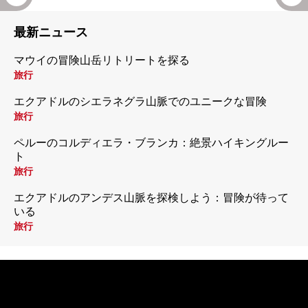
最新ニュース
マウイの冒険山岳リトリートを探る
旅行
エクアドルのシエラネグラ山脈でのユニークな冒険
旅行
ペルーのコルディエラ・ブランカ：絶景ハイキングルー
ト
旅行
エクアドルのアンデス山脈を探検しよう：冒険が待って
いる
旅行