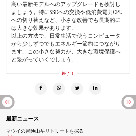
高い最新モデルへのアップグレードも検討し
ましょう。特にSSDへの交換や低消費電力CPU
への切り替えなど、小さな改善でも長期的に
は大きな効果があります。
以上の方法で、日常生活で使うコンピュータ
から少しずつでもエネルギー節約につながり
ます。この小さな努力が、大きな環境保護へ
と繋がっていくでしょう。
終了！
最新ニュース
マウイの冒険山岳リトリートを探る