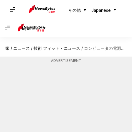
その他
Japanese
Japanese
家
/
ニュース
/
技術 フィット・ニュース
/
コンピュータの電源設定でエネルギーを節約する方法
ADVERTISEMENT