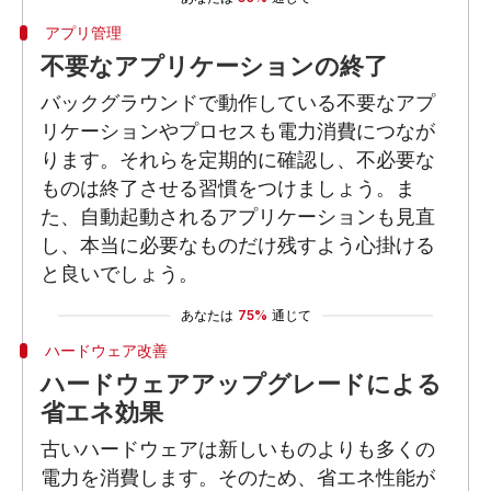
アプリ管理
不要なアプリケーションの終了
バックグラウンドで動作している不要なアプ
リケーションやプロセスも電力消費につなが
ります。それらを定期的に確認し、不必要な
ものは終了させる習慣をつけましょう。ま
た、自動起動されるアプリケーションも見直
し、本当に必要なものだけ残すよう心掛ける
と良いでしょう。
あなたは
75%
通じて
ハードウェア改善
ハードウェアアップグレードによる
省エネ効果
古いハードウェアは新しいものよりも多くの
電力を消費します。そのため、省エネ性能が