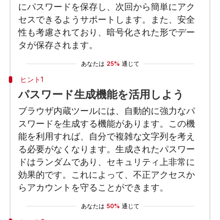
にパスワードを保存し、次回から簡単にアク
セスできるようサポートします。また、安全
性も考慮されており、暗号化された形でデー
タが保存されます。
あなたは
25%
通じて
ヒント1
パスワード生成機能を活用しよう
ブラウザ内蔵ツールには、自動的に強力なパ
スワードを生成する機能があります。この機
能を利用すれば、自分で複雑な文字列を考え
る必要がなくなります。生成されたパスワー
ドはランダムであり、セキュリティ上非常に
効果的です。これによって、不正アクセスか
らアカウントを守ることができます。
あなたは
50%
通じて