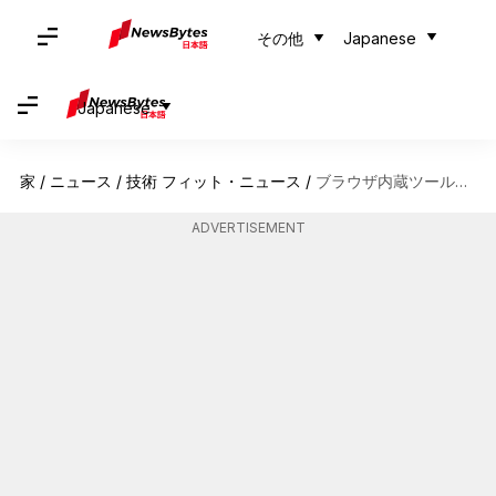
その他
Japanese
Japanese
家
/
ニュース
/
技術 フィット・ニュース
/
ブラウザ内蔵ツールでパスワードを安全に管理する方法
ADVERTISEMENT