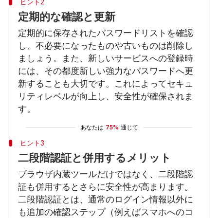
ヒント2
定期的な確認と更新
定期的に保存されたパスワードリストを確認
し、不必要になったものや古いものは削除し
ましょう。また、新しいサービスへの登録時
には、その都度新しい強力なパスワードへ更
新することも大切です。これによってセキュ
リティレベルが向上し、安全性が確保されま
す。
あなたは
75%
通じて
ヒント3
二段階認証と併用するメリット
ブラウザ内蔵ツールだけではなく、二段階認
証も併用するとさらに安全性が高まります。
二段階認証とは、通常のログイン情報以外に
も追加の確認ステップ（例えばスマホへのコ