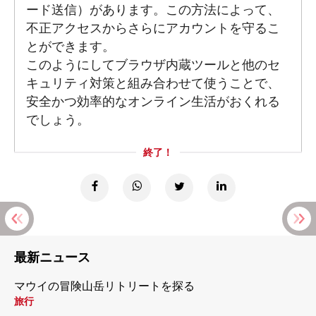
ード送信）があります。この方法によって、
不正アクセスからさらにアカウントを守るこ
とができます。
このようにしてブラウザ内蔵ツールと他のセ
キュリティ対策と組み合わせて使うことで、
安全かつ効率的なオンライン生活がおくれる
でしょう。
終了！
最新ニュース
マウイの冒険山岳リトリートを探る
旅行