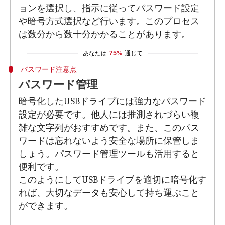
ョンを選択し、指示に従ってパスワード設定
や暗号方式選択など行います。このプロセス
は数分から数十分かかることがあります。
あなたは
75%
通じて
パスワード注意点
パスワード管理
暗号化したUSBドライブには強力なパスワード
設定が必要です。他人には推測されづらい複
雑な文字列がおすすめです。また、このパス
ワードは忘れないよう安全な場所に保管しま
しょう。パスワード管理ツールも活用すると
便利です。
このようにしてUSBドライブを適切に暗号化す
れば、大切なデータも安心して持ち運ぶこと
ができます。