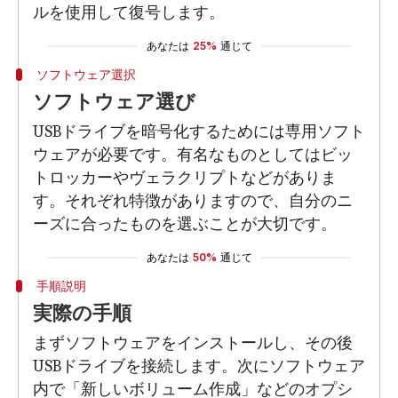
ルを使用して復号します。
あなたは
25%
通じて
ソフトウェア選択
ソフトウェア選び
USBドライブを暗号化するためには専用ソフト
ウェアが必要です。有名なものとしてはビッ
トロッカーやヴェラクリプトなどがありま
す。それぞれ特徴がありますので、自分のニ
ーズに合ったものを選ぶことが大切です。
あなたは
50%
通じて
手順説明
実際の手順
まずソフトウェアをインストールし、その後
USBドライブを接続します。次にソフトウェア
内で「新しいボリューム作成」などのオプシ