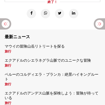
終了！
最新ニュース
マウイの冒険山岳リトリートを探る
旅行
エクアドルのシエラネグラ山脈でのユニークな冒険
旅行
ペルーのコルディエラ・ブランカ：絶景ハイキングルー
ト
旅行
エクアドルのアンデス山脈を探検しよう：冒険が待って
いる
旅行