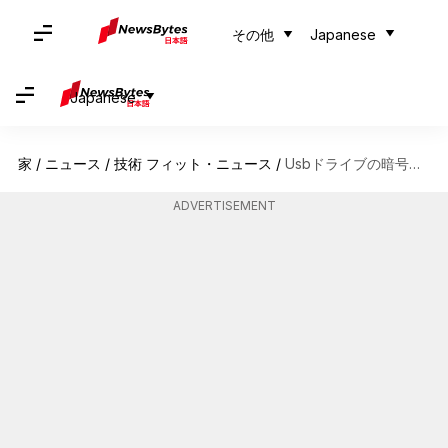
その他
Japanese
Japanese
家
/
ニュース
/
技術 フィット・ニュース
/
Usbドライブの暗号化でデータを守る方法
ADVERTISEMENT