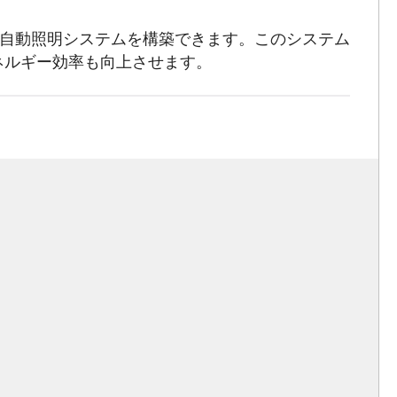
、自動照明システムを構築できます。このシステム
ネルギー効率も向上させます。