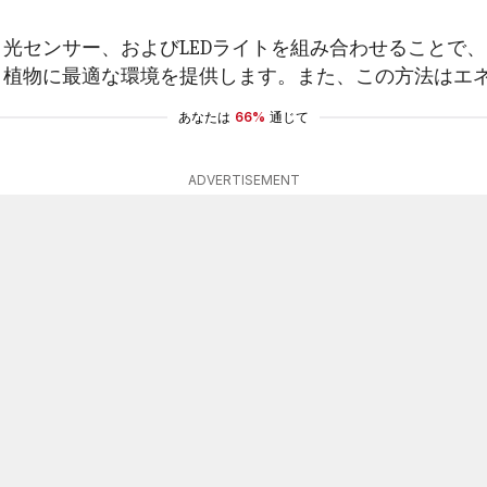
光センサー、およびLEDライトを組み合わせることで
、植物に最適な環境を提供します。また、この方法はエ
あなたは
66%
通じて
ADVERTISEMENT