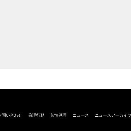
お問い合わせ
倫理行動
苦情処理
ニュース
ニュースアーカイ