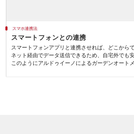
スマホ連携法
スマートフォンとの連携
スマートフォンアプリと連携させれば、どこからで
ネット経由でデータ送信できるため、自宅外でも
このようにアルドゥイーノによるガーデンオート