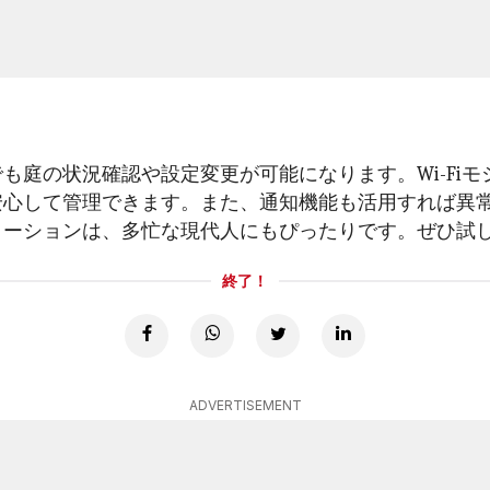
も庭の状況確認や設定変更が可能になります。Wi-Fi
安心して管理できます。また、通知機能も活用すれば異
メーションは、多忙な現代人にもぴったりです。ぜひ試
終了！
ADVERTISEMENT