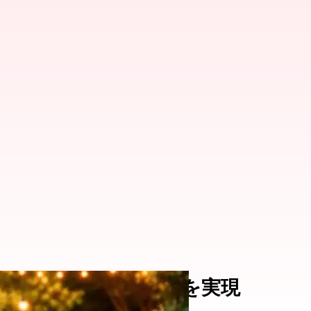
デンオートメーションを実現