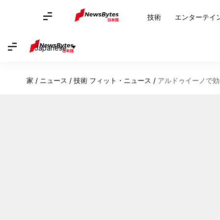
技術
エンターテイ
Japanese
家
/
ニュース
/
技術 フィット・ニュース
/
アルドゥイーノで効