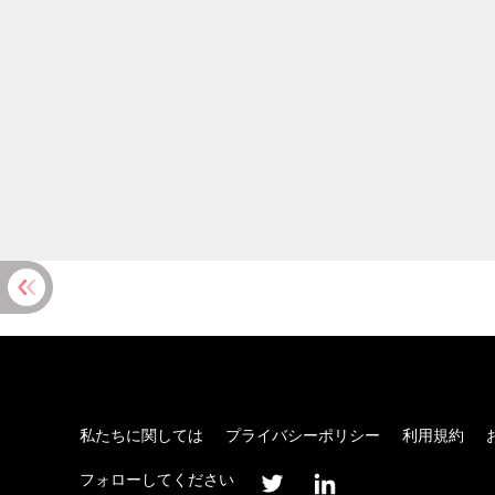
私たちに関しては
プライバシーポリシー
利用規約
フォローしてください