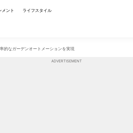
ンメント
ライフスタイル
率的なガーデンオートメーションを実現
ADVERTISEMENT