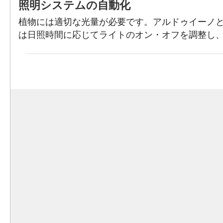
照明システムの自動化
植物には適切な光量が必要です。アルドゥイーノと
は日照時間に応じてライトのオン・オフを調整し