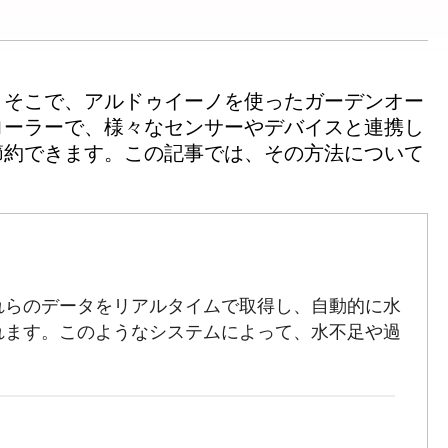
。そこで、アルドゥイーノを使ったガーデンオー
ローラーで、様々なセンサーやデバイスと連携し
節約できます。この記事では、その方法について
れらのデータをリアルタイムで取得し、自動的に水
れます。このようなシステムによって、水不足や過