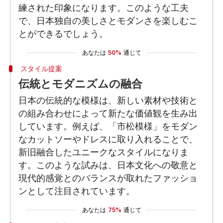
練された印象になります。このような工夫
で、日本独自の美しさとモダンさを楽しむこ
とができるでしょう。
あなたは
50%
通じて
スタイル提案
伝統とモダニズムの融合
日本の伝統的な模様は、新しい素材や技術と
の組み合わせによって新たな価値観を生み出
しています。例えば、「市松模様」をモダン
なカットソーやドレスに取り入れることで、
新旧融合したユニークなスタイルになりま
す。このような試みは、日本文化への敬意と
現代的感覚とのバランスが取れたファッショ
ンとして注目されています。
あなたは
75%
通じて