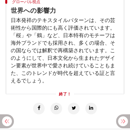
グローバル視点
世界への影響力
日本発祥のテキスタイルパターンは、その芸
術性から国際的にも高く評価されています。
「桜」や「鶴」など、日本特有のモチーフは
海外ブランドでも採用され、多くの場合、そ
の国ならでは解釈で再構築されています。こ
のようにして、日本文化から生まれたデザイ
ン要素が世界中で愛され続けていることもま
た、このトレンドが時代を超えている証と言
えるでしょう。
終了！