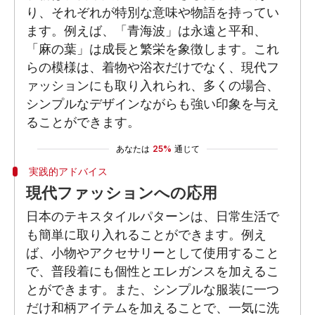
り、それぞれが特別な意味や物語を持ってい
ます。例えば、「青海波」は永遠と平和、
「麻の葉」は成長と繁栄を象徴します。これ
らの模様は、着物や浴衣だけでなく、現代フ
ァッションにも取り入れられ、多くの場合、
シンプルなデザインながらも強い印象を与え
ることができます。
あなたは
25%
通じて
実践的アドバイス
現代ファッションへの応用
日本のテキスタイルパターンは、日常生活で
も簡単に取り入れることができます。例え
ば、小物やアクセサリーとして使用すること
で、普段着にも個性とエレガンスを加えるこ
とができます。また、シンプルな服装に一つ
だけ和柄アイテムを加えることで、一気に洗