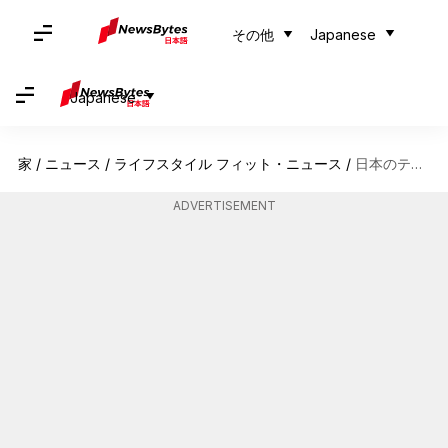
その他
Japanese
Japanese
家
/
ニュース
/
ライフスタイル フィット・ニュース
/
日本のテキスタイルパターンが定義する時代を超えたファッショントレンド
ADVERTISEMENT