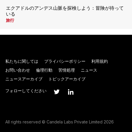
エクアドルのアンデス山脈を探検しよう：冒険が待って
いる
旅行
私たちに関しては
プライバシーポリシー
利用規約
お問い合わせ
倫理行動
苦情処理
ニュース
ニュースアーカイブ
トピックアーカイブ
フォローしてください
All rights reserved © Candela Labs Private Limited 2026