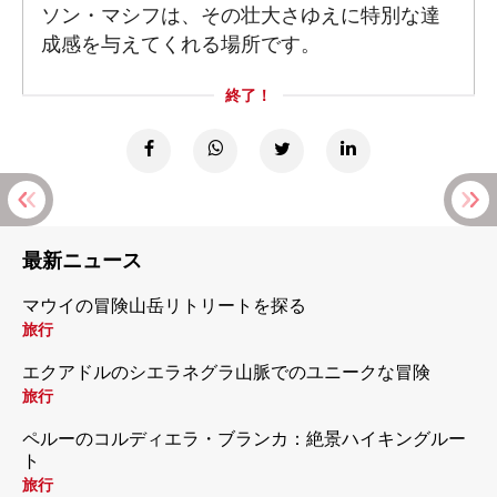
ソン・マシフは、その壮大さゆえに特別な達
成感を与えてくれる場所です。
終了！
最新ニュース
マウイの冒険山岳リトリートを探る
旅行
エクアドルのシエラネグラ山脈でのユニークな冒険
旅行
ペルーのコルディエラ・ブランカ：絶景ハイキングルー
ト
旅行