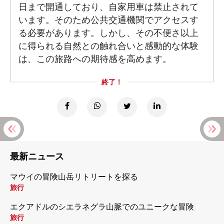
日まで開通しており、自家用車は禁止されて
います。そのため公共交通機関でアクセスす
る必要があります。しかし、その不便さ以上
に得られる自然との触れ合いと感動的な体験
は、この旅路への期待感を高めます。
終了！
最新ニュース
マウイの冒険山岳リトリートを探る
旅行
エクアドルのシエラネグラ山脈でのユニークな冒険
旅行