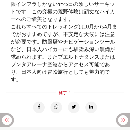
限インフラしかない4〜5日の険しいサーキッ
トです。この究極の荒野体験は頑丈なハイカ
ーへのご褒美となります。
これらすべてのトレッキングは10月から4月ま
でがおすすめですが、不安定な天候には注意
が必要です。防風層やナビゲーションツール
など、日本人ハイカーにも馴染み深い装備が
求められます。またプエルトナタレスまたは
プンタアレーナ空港からアクセス可能であ
り、日本人向け冒険旅行としても魅力的で
す。
終了！