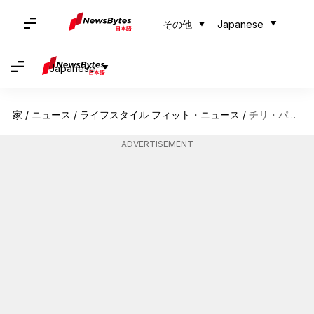
その他
Japanese
Japanese
家
/
ニュース
/
ライフスタイル フィット・ニュース
/
チリ・パタゴニアの日本人向け山岳トレッキング
ADVERTISEMENT