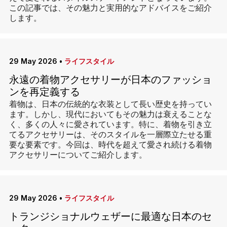
この記事では、その魅力と実用的なアドバイスをご紹介
します。
29 May 2026
•
ライフスタイル
永遠の着物アクセサリーが日本のファッショ
ンを再定義する
着物は、日本の伝統的な衣装として長い歴史を持ってい
ます。しかし、現代においてもその魅力は衰えることな
く、多くの人々に愛されています。特に、着物を引き立
てるアクセサリーは、そのスタイルを一層際立たせる重
要な要素です。今回は、時代を超えて愛され続ける着物
アクセサリーについてご紹介します。
29 May 2026
•
ライフスタイル
トランジショナルウェザーに最適な日本のセ