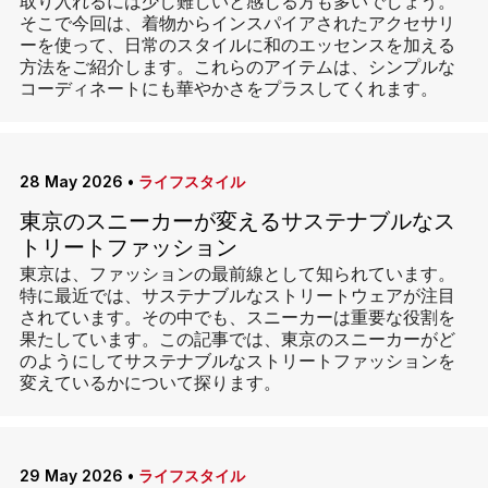
取り入れるには少し難しいと感じる方も多いでしょう。
そこで今回は、着物からインスパイアされたアクセサリ
ーを使って、日常のスタイルに和のエッセンスを加える
方法をご紹介します。これらのアイテムは、シンプルな
コーディネートにも華やかさをプラスしてくれます。
28 May 2026
•
ライフスタイル
東京のスニーカーが変えるサステナブルなス
トリートファッション
東京は、ファッションの最前線として知られています。
特に最近では、サステナブルなストリートウェアが注目
されています。その中でも、スニーカーは重要な役割を
果たしています。この記事では、東京のスニーカーがど
のようにしてサステナブルなストリートファッションを
変えているかについて探ります。
29 May 2026
•
ライフスタイル