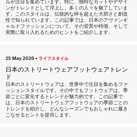
ルが注目を集めています。特に、独特なカットやデザイ
ンがトレンドとして浮上し、多くの人々を魅了していま
す。このスタイルは、伝統的な枠を超えた大胆さと創造
性で知られています。この記事では、日本のアヴァンギ
ャルドファッションについて、その背景や特徴、そして
実際に取り入れるためのヒントをご紹介します。
25 May 2026
•
ライフスタイル
日本のストリートウェアフットウェアトレン
ド
日本のストリートウェアは、世界中で注目を集めるファ
ッションスタイルです。その中でもフットウェアは、季
節ごとに変化するトレンドが魅力的です。この記事で
は、日本のストリートウェアフットウェアの季節ごとの
トレンドを紹介し、どんなシーズンでもおしゃれに履き
こなせるヒントを提供します。