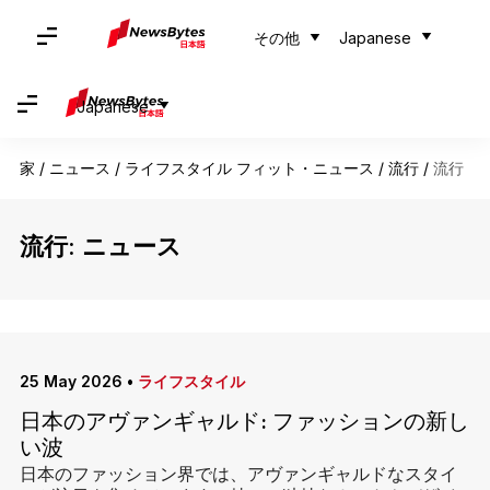
その他
Japanese
Japanese
家
/
ニュース
/
ライフスタイル フィット・ニュース
/
流行
/
流行
流行: ニュース
25 May 2026
•
ライフスタイル
日本のアヴァンギャルド: ファッションの新し
い波
日本のファッション界では、アヴァンギャルドなスタイ