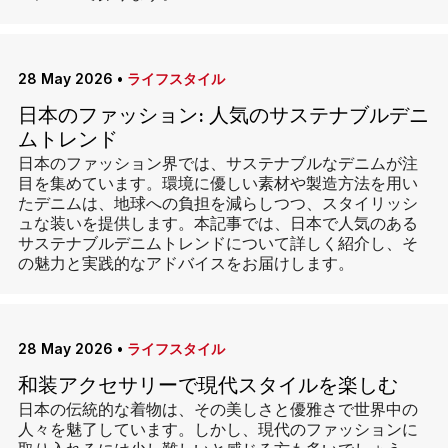
28 May 2026
•
ライフスタイル
日本のファッション: 人気のサステナブルデニ
ムトレンド
日本のファッション界では、サステナブルなデニムが注
目を集めています。環境に優しい素材や製造方法を用い
たデニムは、地球への負担を減らしつつ、スタイリッシ
ュな装いを提供します。本記事では、日本で人気のある
サステナブルデニムトレンドについて詳しく紹介し、そ
の魅力と実践的なアドバイスをお届けします。
28 May 2026
•
ライフスタイル
和装アクセサリーで現代スタイルを楽しむ
日本の伝統的な着物は、その美しさと優雅さで世界中の
人々を魅了しています。しかし、現代のファッションに