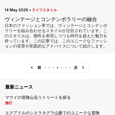
14 May 2026
•
ライフスタイル
ヴィンテージとコンテンポラリーの融合
日本のファッション界では、ヴィンテージとコンテンポ
ラリーを組み合わせるスタイルが注目されています。こ
のスタイルは、個性を表現しつつも時代を超えた魅力を
持っています。この記事では、このユニークなファッシ
ョンの背景や実践的なアドバイスについて紹介します。
前
•
•
•
•
•
•
•
次
最新ニュース
マウイの冒険山岳リトリートを探る
旅行
エクアドルのシエラネグラ山脈でのユニークな冒険