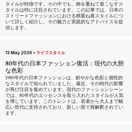
タイルが特徴です。その中でも、柄を重ねて着こなすス
タイルは特に注目されています。この記事では、日本の
ストリートファッションにおける柄重ね着スタイルにつ
いて詳しく紹介し、その魅力と実践的なアドバイスを提
供します。
13 May 2026
•
ライフスタイル
80年代の日本ファッション復活：現代の大胆
な色彩
1980年代の日本ファッションは、鮮やかな色彩と個性的
なスタイルで知られていました。最近、その時代の影響
が再び注目を集めています。現代のファッションシーン
では、80年代のエッセンスを取り入れたスタイルが人気
を博しています。このトレンドは、若者から大人まで幅
広い世代に支持されており、新しい形で再解釈されてい
ます。