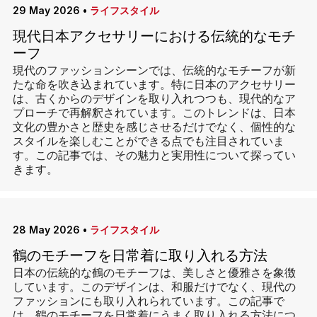
29 May 2026
•
ライフスタイル
現代日本アクセサリーにおける伝統的なモチ
ーフ
現代のファッションシーンでは、伝統的なモチーフが新
たな命を吹き込まれています。特に日本のアクセサリー
は、古くからのデザインを取り入れつつも、現代的なア
プローチで再解釈されています。このトレンドは、日本
文化の豊かさと歴史を感じさせるだけでなく、個性的な
スタイルを楽しむことができる点でも注目されていま
す。この記事では、その魅力と実用性について探ってい
きます。
28 May 2026
•
ライフスタイル
鶴のモチーフを日常着に取り入れる方法
日本の伝統的な鶴のモチーフは、美しさと優雅さを象徴
しています。このデザインは、和服だけでなく、現代の
ファッションにも取り入れられています。この記事で
は、鶴のモチーフを日常着にうまく取り入れる方法につ