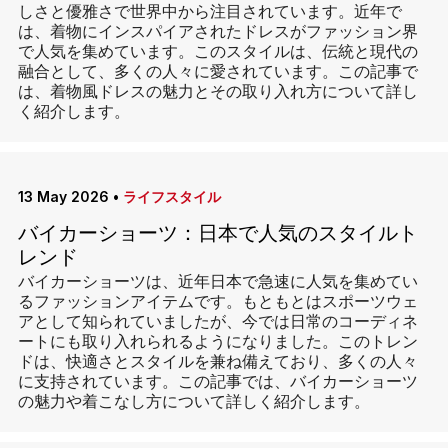
しさと優雅さで世界中から注目されています。近年で
は、着物にインスパイアされたドレスがファッション界
で人気を集めています。このスタイルは、伝統と現代の
融合として、多くの人々に愛されています。この記事で
は、着物風ドレスの魅力とその取り入れ方について詳し
く紹介します。
13 May 2026
•
ライフスタイル
バイカーショーツ：日本で人気のスタイルト
レンド
バイカーショーツは、近年日本で急速に人気を集めてい
るファッションアイテムです。もともとはスポーツウェ
アとして知られていましたが、今では日常のコーディネ
ートにも取り入れられるようになりました。このトレン
ドは、快適さとスタイルを兼ね備えており、多くの人々
に支持されています。この記事では、バイカーショーツ
の魅力や着こなし方について詳しく紹介します。