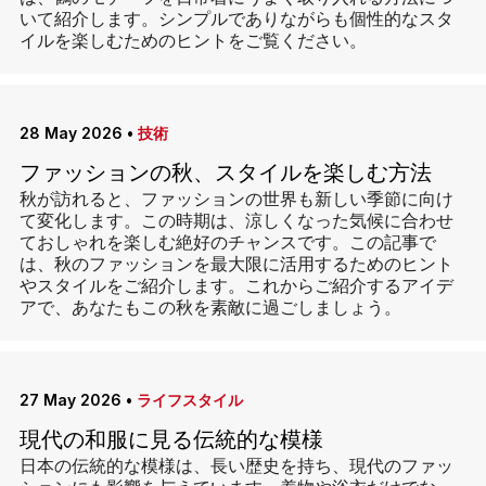
いて紹介します。シンプルでありながらも個性的なスタ
イルを楽しむためのヒントをご覧ください。
28 May 2026
•
技術
ファッションの秋、スタイルを楽しむ方法
秋が訪れると、ファッションの世界も新しい季節に向け
て変化します。この時期は、涼しくなった気候に合わせ
ておしゃれを楽しむ絶好のチャンスです。この記事で
は、秋のファッションを最大限に活用するためのヒント
やスタイルをご紹介します。これからご紹介するアイデ
アで、あなたもこの秋を素敵に過ごしましょう。
27 May 2026
•
ライフスタイル
現代の和服に見る伝統的な模様
日本の伝統的な模様は、長い歴史を持ち、現代のファッ