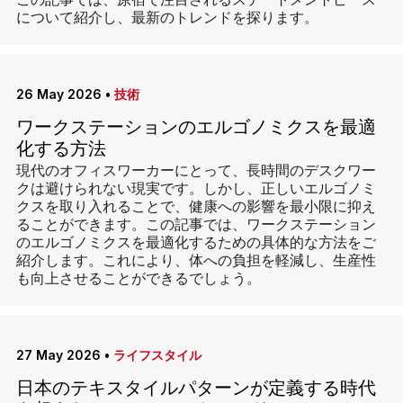
この記事では、原宿で注目されるステートメントピース
について紹介し、最新のトレンドを探ります。
26 May 2026
•
技術
ワークステーションのエルゴノミクスを最適
化する方法
現代のオフィスワーカーにとって、長時間のデスクワー
クは避けられない現実です。しかし、正しいエルゴノミ
クスを取り入れることで、健康への影響を最小限に抑え
ることができます。この記事では、ワークステーション
のエルゴノミクスを最適化するための具体的な方法をご
紹介します。これにより、体への負担を軽減し、生産性
も向上させることができるでしょう。
27 May 2026
•
ライフスタイル
日本のテキスタイルパターンが定義する時代