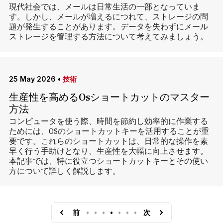
現代社会では、メールは日常生活の一部となっていま
す。しかし、メールが増えるにつれて、ストレージの問
題が発生することがあります。データを失わずにメール
ストレージを管理する方法について考えてみましょう。
25 May 2026
•
技術
生産性を高めるOsショートカットのマスター
方法
コンピュータを使う際、時間を節約し効率的に作業する
ためには、OSのショートカットキーを活用することが重
要です。これらのショートカットは、日常的な操作を素
早く行う手助けとなり、生産性を大幅に向上させます。
本記事では、特に役立つショートカットキーとその使い
方について詳しく解説します。
前
•
•
•
•
•
•
•
次