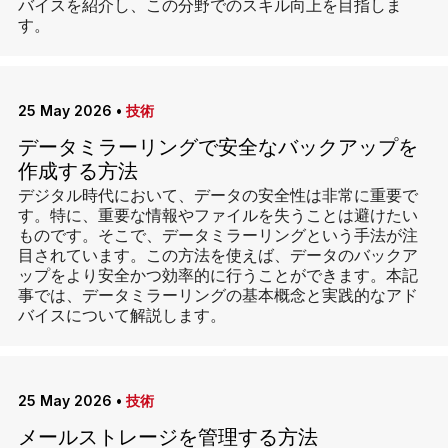
バイスを紹介し、この分野でのスキル向上を目指しま
す。
25 May 2026
•
技術
データミラーリングで安全なバックアップを
作成する方法
デジタル時代において、データの安全性は非常に重要で
す。特に、重要な情報やファイルを失うことは避けたい
ものです。そこで、データミラーリングという手法が注
目されています。この方法を使えば、データのバックア
ップをより安全かつ効率的に行うことができます。本記
事では、データミラーリングの基本概念と実践的なアド
バイスについて解説します。
25 May 2026
•
技術
メールストレージを管理する方法