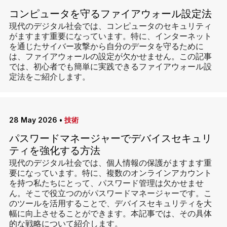
コンピュータを守るファイアウォール設定法
現代のデジタル社会では、コンピュータのセキュリティ
がますます重要になっています。特に、インターネット
を通じたサイバー攻撃から自分のデータを守るために
は、ファイアウォールの設定が欠かせません。この記事
では、初心者でも簡単に実践できるファイアウォール設
定法をご紹介します。
28 May 2026
•
技術
パスワードマネージャーでデバイスセキュリ
ティを強化する方法
現代のデジタル社会では、個人情報の保護がますます重
要になっています。特に、複数のオンラインアカウント
を持つ私たちにとって、パスワード管理は欠かせませ
ん。そこで役立つのがパスワードマネージャーです。こ
のツールを活用することで、デバイスセキュリティを大
幅に向上させることができます。本記事では、その具体
的な戦略について紹介します。