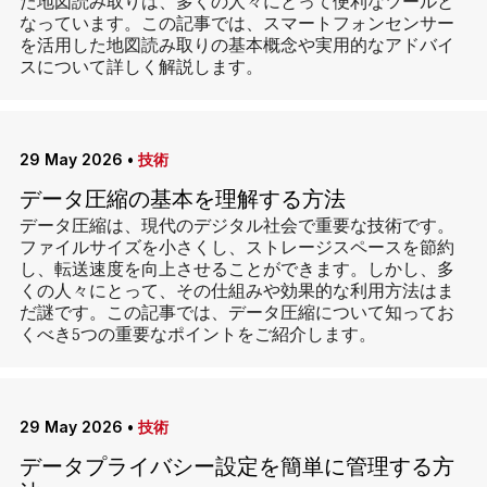
た地図読み取りは、多くの人々にとって便利なツールと
なっています。この記事では、スマートフォンセンサー
を活用した地図読み取りの基本概念や実用的なアドバイ
スについて詳しく解説します。
29 May 2026
•
技術
データ圧縮の基本を理解する方法
データ圧縮は、現代のデジタル社会で重要な技術です。
ファイルサイズを小さくし、ストレージスペースを節約
し、転送速度を向上させることができます。しかし、多
くの人々にとって、その仕組みや効果的な利用方法はま
だ謎です。この記事では、データ圧縮について知ってお
くべき5つの重要なポイントをご紹介します。
29 May 2026
•
技術
データプライバシー設定を簡単に管理する方