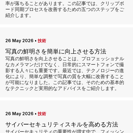
率が落ちることがあります。この記事では、クリップボ
ード同期プロセスを改善するための五つのステップをご
紹介します。
26 May 2026
•
技術
写真の鮮明さを簡単に向上させる方法
写真の鮮明さを向上させることは、プロフェッショナル
なカメラマンだけでなく、日常的にスマートフォンで撮
影する人々にも重要です。最近では、テクノロジーの進
化により、簡単な調整で写真の質を大幅に改善すること
が可能になりました。この記事では、そのための基本的
なテクニックと実用的なアドバイスをご紹介します。
26 May 2026
•
技術
サイバーセキュリティスキルを高める方法
サイバーセキュリティの重要性が増す中で、フィッシン