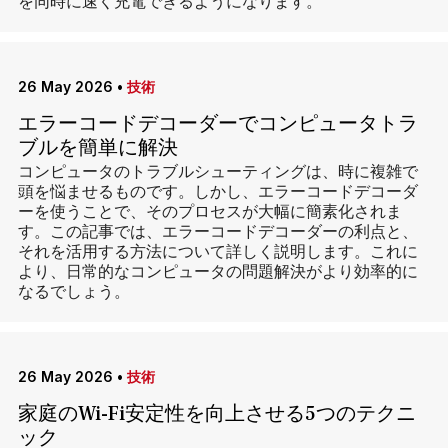
を同時に速く充電できるようになります。
26 May 2026
•
技術
エラーコードデコーダーでコンピュータトラ
ブルを簡単に解決
コンピュータのトラブルシューティングは、時に複雑で
頭を悩ませるものです。しかし、エラーコードデコーダ
ーを使うことで、そのプロセスが大幅に簡素化されま
す。この記事では、エラーコードデコーダーの利点と、
それを活用する方法について詳しく説明します。これに
より、日常的なコンピュータの問題解決がより効率的に
なるでしょう。
26 May 2026
•
技術
家庭のWi-Fi安定性を向上させる5つのテクニ
ック