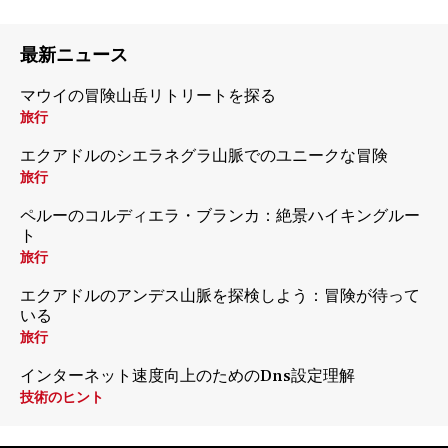
最新ニュース
マウイの冒険山岳リトリートを探る
旅行
エクアドルのシエラネグラ山脈でのユニークな冒険
旅行
ペルーのコルディエラ・ブランカ：絶景ハイキングルー
ト
旅行
エクアドルのアンデス山脈を探検しよう：冒険が待って
いる
旅行
インターネット速度向上のためのDns設定理解
技術のヒント