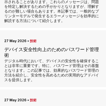
示されることがあります。これらのメッセージは、問題
を特定し解決するための手がかりとなりますが、理解す
るのが難しい場合もあります。本記事では、一般的なプ
リンターモデルで発生するエラーメッセージを効率的に
解読する方法について紹介します。
27 May 2026
•
技術
デバイス安全性向上のためのパスワード管理
術
デジタル時代において、デバイスの安全性を確保するこ
とは非常に重要です。特に、パスワード管理はその基盤
となります。この記事では、効果的なパスワード管理の
方法を紹介し、安全性を高めるための実用的なアドバイ
スを提供します。
27 May 2026
•
技術