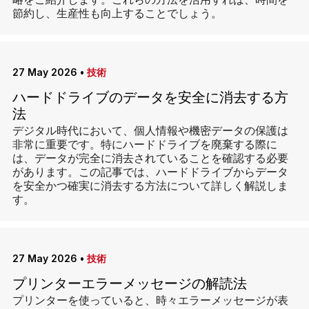
略をご紹介します。これらの方法を活用すれば、時間を
節約し、生産性も向上することでしょう。
27 May 2026
•
技術
ハードドライブのデータを安全に消去する方
法
デジタル時代において、個人情報や機密データの保護は
非常に重要です。特にハードドライブを廃棄する際に
は、データが完全に消去されていることを確認する必要
があります。この記事では、ハードドライブからデータ
を安全かつ確実に消去する方法について詳しく解説しま
す。
27 May 2026
•
技術
プリンターエラーメッセージの解読法
プリンターを使っていると、時々エラーメッセージが表