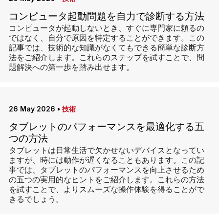
コンピュータ起動問題を自力で診断する方法
コンピュータが起動しないとき、すぐに専門家に頼るの
ではなく、自分で原因を特定することができます。この
記事では、技術的な知識がなくてもできる簡単な診断方
法をご紹介します。これらのステップを試すことで、問
題解決への第一歩を踏み出せます。
26 May 2026
•
技術
タブレットのパフォーマンスを最適化する五
つの方法
タブレットは日常生活で欠かせないデバイスとなってい
ますが、時には動作が遅くなることもあります。この記
事では、タブレットのパフォーマンスを向上させるため
の五つの実用的なヒントをご紹介します。これらの方法
を試すことで、よりスムーズな操作体験を得ることがで
きるでしょう。