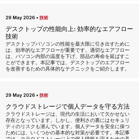
29 May 2026
•
技術
デスクトップの性能向上: 効率的なエアフロー
技術
デスクトップパソコンの性能を最大限に引き出すために
は、効率的なエアフローが重要です。適切なエアフロー
は、パソコン内部の温度を下げ、部品の寿命を延ばすこ
とができます。本記事では、デスクトップのエアフロー
を改善するための具体的なテクニックをご紹介します。
29 May 2026
•
技術
クラウドストレージで個人データを守る方法
クラウドストレージは、現代の生活において欠かせない
存在となっています。しかし、便利さの裏にはセキュリ
ティのリスクも潜んでいます。個人データを安全に保つ
ためには、いくつかの基本的な対策が必要です。本記事