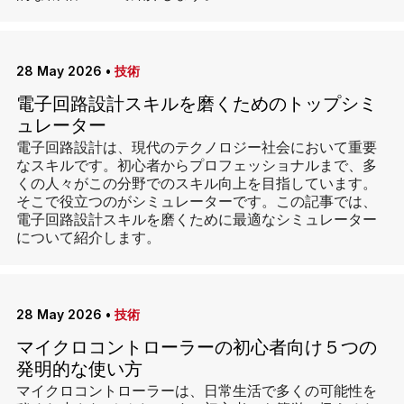
28 May 2026
•
技術
電子回路設計スキルを磨くためのトップシミ
ュレーター
電子回路設計は、現代のテクノロジー社会において重要
なスキルです。初心者からプロフェッショナルまで、多
くの人々がこの分野でのスキル向上を目指しています。
そこで役立つのがシミュレーターです。この記事では、
電子回路設計スキルを磨くために最適なシミュレーター
について紹介します。
28 May 2026
•
技術
マイクロコントローラーの初心者向け５つの
発明的な使い方
マイクロコントローラーは、日常生活で多くの可能性を