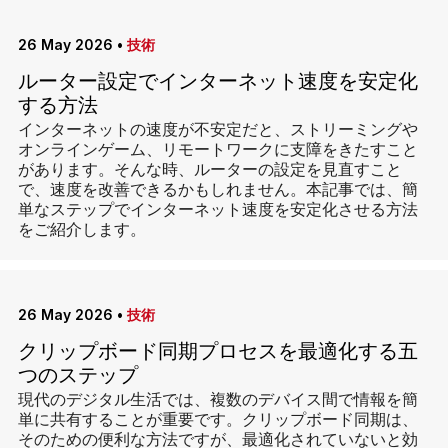
26 May 2026
•
技術
ルーター設定でインターネット速度を安定化
する方法
インターネットの速度が不安定だと、ストリーミングや
オンラインゲーム、リモートワークに支障をきたすこと
があります。そんな時、ルーターの設定を見直すこと
で、速度を改善できるかもしれません。本記事では、簡
単なステップでインターネット速度を安定化させる方法
をご紹介します。
26 May 2026
•
技術
クリップボード同期プロセスを最適化する五
つのステップ
現代のデジタル生活では、複数のデバイス間で情報を簡
単に共有することが重要です。クリップボード同期は、
そのための便利な方法ですが、最適化されていないと効