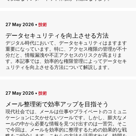
27 May 2026
•
技術
データセキュリティを向上させる方法
デジタル時代において、データセキュリティはますます
重要になっています。特に、アクセス権限の管理が不十
分だと、情報漏洩や不正アクセスのリスクが高まりま
す。本記事では、効率的な権限管理によってデータセキ
ュリティを向上させる方法について解説します。
27 May 2026
•
技術
メール整理術で効率アップを目指そう
現代社会では、メールは仕事やプライベートのコミュニ
ケーションに欠かせないツールです。しかし、膨大なメ
ールの中から必要な情報を見つけ出すのは一苦労。そこ
で今回は、メールを効率的に整理するための効果的な戦