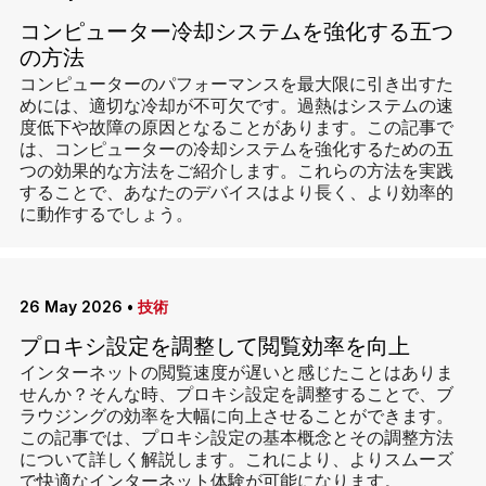
コンピューター冷却システムを強化する五つ
の方法
コンピューターのパフォーマンスを最大限に引き出すた
めには、適切な冷却が不可欠です。過熱はシステムの速
度低下や故障の原因となることがあります。この記事で
は、コンピューターの冷却システムを強化するための五
つの効果的な方法をご紹介します。これらの方法を実践
することで、あなたのデバイスはより長く、より効率的
に動作するでしょう。
26 May 2026
•
技術
プロキシ設定を調整して閲覧効率を向上
インターネットの閲覧速度が遅いと感じたことはありま
せんか？そんな時、プロキシ設定を調整することで、ブ
ラウジングの効率を大幅に向上させることができます。
この記事では、プロキシ設定の基本概念とその調整方法
について詳しく解説します。これにより、よりスムーズ
で快適なインターネット体験が可能になります。