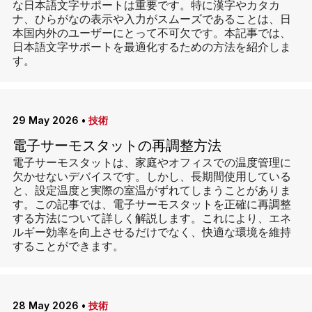
な日本語文字サポートは重要です。特に漢字やカタカ
ナ、ひらがなの表示や入力がスムーズであることは、日
本国内外のユーザーにとって不可欠です。本記事では、
日本語文字サポートを最適化するための方法を紹介しま
す。
29 May 2026
•
技術
電子サーモスタットの再調整方法
電子サーモスタットは、家庭やオフィスでの温度管理に
欠かせないデバイスです。しかし、長期間使用している
と、設定温度と実際の室温がずれてしまうことがありま
す。この記事では、電子サーモスタットを正確に再調整
する方法について詳しく解説します。これにより、エネ
ルギー効率を向上させるだけでなく、快適な環境を維持
することができます。
28 May 2026
•
技術