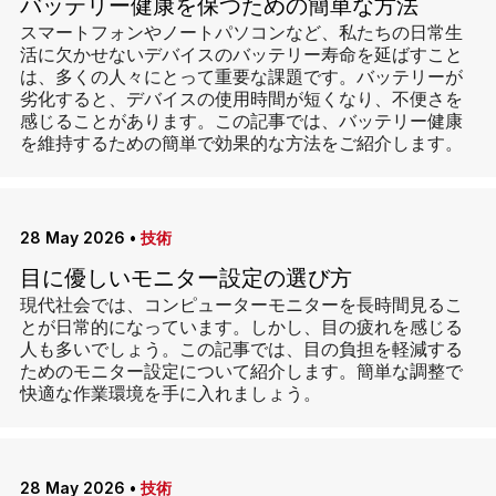
バッテリー健康を保つための簡単な方法
スマートフォンやノートパソコンなど、私たちの日常生
活に欠かせないデバイスのバッテリー寿命を延ばすこと
は、多くの人々にとって重要な課題です。バッテリーが
劣化すると、デバイスの使用時間が短くなり、不便さを
感じることがあります。この記事では、バッテリー健康
を維持するための簡単で効果的な方法をご紹介します。
28 May 2026
•
技術
目に優しいモニター設定の選び方
現代社会では、コンピューターモニターを長時間見るこ
とが日常的になっています。しかし、目の疲れを感じる
人も多いでしょう。この記事では、目の負担を軽減する
ためのモニター設定について紹介します。簡単な調整で
快適な作業環境を手に入れましょう。
28 May 2026
•
技術