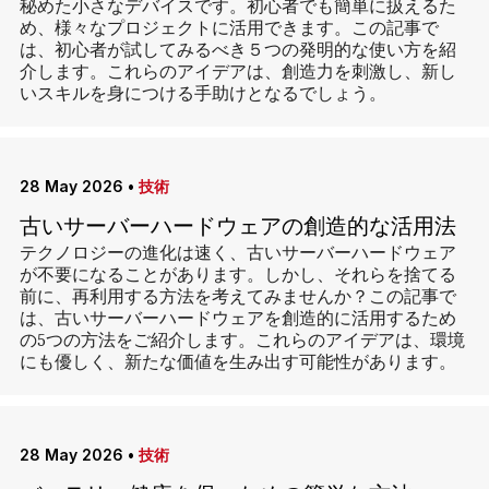
秘めた小さなデバイスです。初心者でも簡単に扱えるた
め、様々なプロジェクトに活用できます。この記事で
は、初心者が試してみるべき５つの発明的な使い方を紹
介します。これらのアイデアは、創造力を刺激し、新し
いスキルを身につける手助けとなるでしょう。
28 May 2026
•
技術
古いサーバーハードウェアの創造的な活用法
テクノロジーの進化は速く、古いサーバーハードウェア
が不要になることがあります。しかし、それらを捨てる
前に、再利用する方法を考えてみませんか？この記事で
は、古いサーバーハードウェアを創造的に活用するため
の5つの方法をご紹介します。これらのアイデアは、環境
にも優しく、新たな価値を生み出す可能性があります。
28 May 2026
•
技術