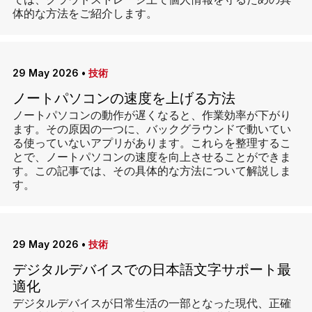
では、クラウドストレージ上で個人情報を守るための具
体的な方法をご紹介します。
29 May 2026
•
技術
ノートパソコンの速度を上げる方法
ノートパソコンの動作が遅くなると、作業効率が下がり
ます。その原因の一つに、バックグラウンドで動いてい
る使っていないアプリがあります。これらを整理するこ
とで、ノートパソコンの速度を向上させることができま
す。この記事では、その具体的な方法について解説しま
す。
29 May 2026
•
技術
デジタルデバイスでの日本語文字サポート最
適化
デジタルデバイスが日常生活の一部となった現代、正確