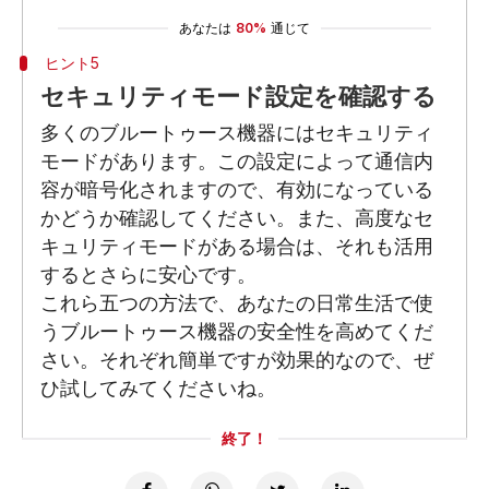
あなたは
80%
通じて
ヒント5
セキュリティモード設定を確認する
多くのブルートゥース機器にはセキュリティ
モードがあります。この設定によって通信内
容が暗号化されますので、有効になっている
かどうか確認してください。また、高度なセ
キュリティモードがある場合は、それも活用
するとさらに安心です。
これら五つの方法で、あなたの日常生活で使
うブルートゥース機器の安全性を高めてくだ
さい。それぞれ簡単ですが効果的なので、ぜ
ひ試してみてくださいね。
終了！