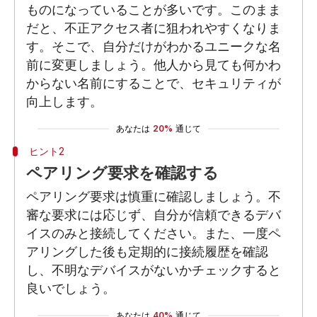
ものになっていることが多いです。このまま
だと、不正アクセス者に狙われやすくなりま
す。そこで、自分だけがわかるユニークな名
前に変更しましょう。他人から見ても何かわ
からない名前にすることで、セキュリティが
向上します。
あなたは
20%
通じて
ヒント2
ペアリング要求を確認する
ペアリング要求は慎重に確認しましょう。不
審な要求には応じず、自分が信頼できるデバ
イスのみと接続してください。また、一度ペ
アリングした後も定期的に接続履歴を確認
し、不明なデバイスがないかチェックすると
良いでしょう。
あなたは
40%
通じて