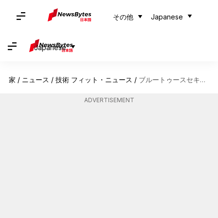
その他
Japanese
Japanese
家
/
ニュース
/
技術 フィット・ニュース
/
ブルートゥースセキュリティを強化する五つの方法
ADVERTISEMENT