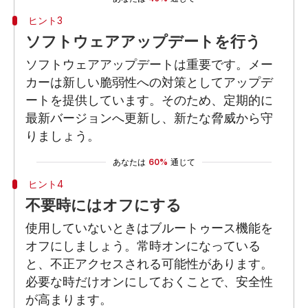
ヒント3
ソフトウェアアップデートを行う
ソフトウェアアップデートは重要です。メー
カーは新しい脆弱性への対策としてアップデ
ートを提供しています。そのため、定期的に
最新バージョンへ更新し、新たな脅威から守
りましょう。
あなたは
60%
通じて
ヒント4
不要時にはオフにする
使用していないときはブルートゥース機能を
オフにしましょう。常時オンになっている
と、不正アクセスされる可能性があります。
必要な時だけオンにしておくことで、安全性
が高まります。