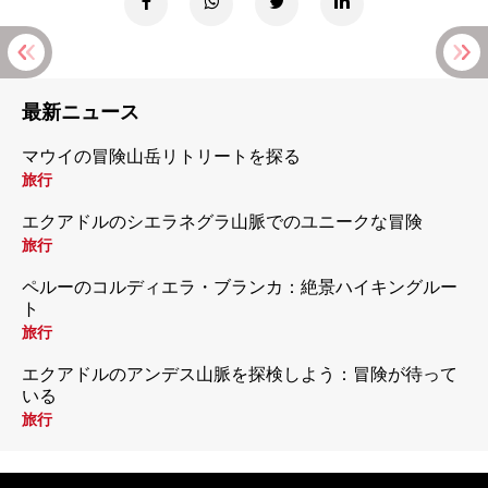
最新ニュース
マウイの冒険山岳リトリートを探る
旅行
エクアドルのシエラネグラ山脈でのユニークな冒険
旅行
ペルーのコルディエラ・ブランカ：絶景ハイキングルー
ト
旅行
エクアドルのアンデス山脈を探検しよう：冒険が待って
いる
旅行