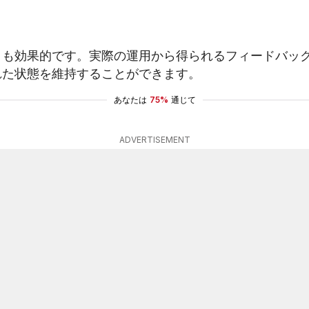
とも効果的です。実際の運用から得られるフィードバッ
れた状態を維持することができます。
あなたは
75%
通じて
ADVERTISEMENT