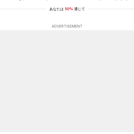
あなたは
50%
通じて
ADVERTISEMENT