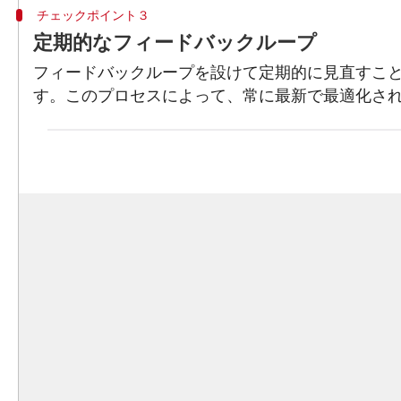
チェックポイント３
定期的なフィードバックループ
フィードバックループを設けて定期的に見直すこ
す。このプロセスによって、常に最新で最適化さ