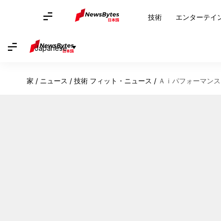
技術
エンターテイ
Japanese
家
/
ニュース
/
技術 フィット・ニュース
/
Ａｉパフォーマンス