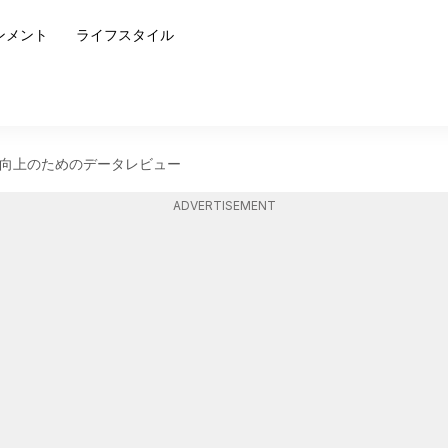
ンメント
ライフスタイル
向上のためのデータレビュー
ADVERTISEMENT