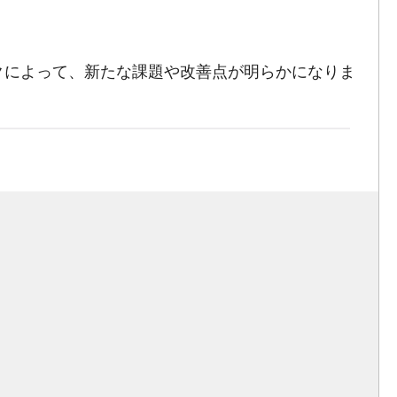
クによって、新たな課題や改善点が明らかになりま