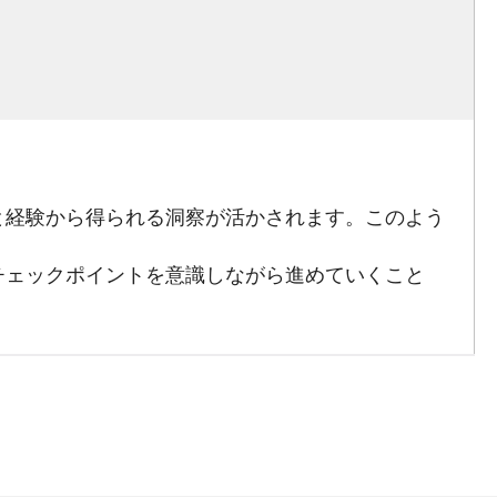
と経験から得られる洞察が活かされます。このよう
チェックポイントを意識しながら進めていくこと