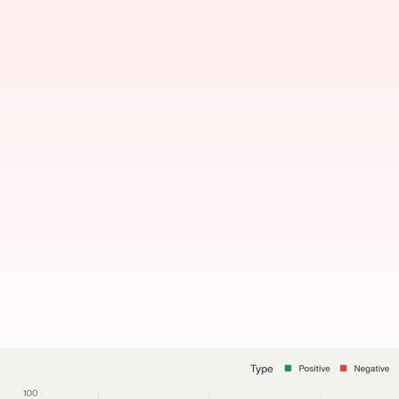
Ａｉパフォーマンス向上のため