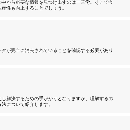
の中から必要な情報を見つけ出すのは一苦労。そこで今
生産性も向上することでしょう。
ータが完全に消去されていることを確認する必要があり
定し解決するための手がかりとなりますが、理解するの
方法について紹介します。