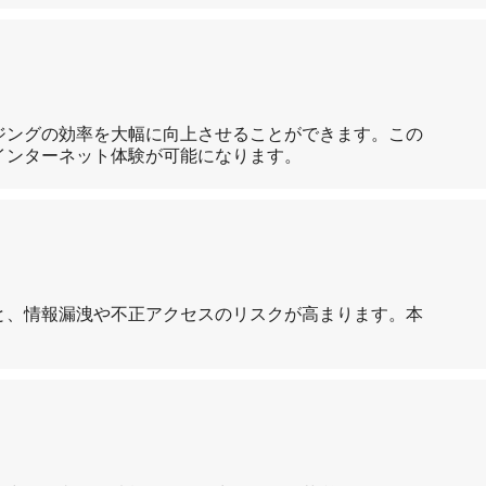
ジングの効率を大幅に向上させることができます。この
インターネット体験が可能になります。
と、情報漏洩や不正アクセスのリスクが高まります。本