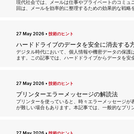
現代社会では、メールは仕事やプライベートのコミュ
回は、メールを効率的に整理するための効果的な戦略
27 May 2026
•
技術のヒント
ハードドライブのデータを安全に消去する
デジタル時代において、個人情報や機密データの保護
ます。この記事では、ハードドライブからデータを安
27 May 2026
•
技術のヒント
プリンターエラーメッセージの解読法
プリンターを使っていると、時々エラーメッセージが
が難しい場合もあります。本記事では、一般的なプリ
27 May 2026
•
技術のヒント