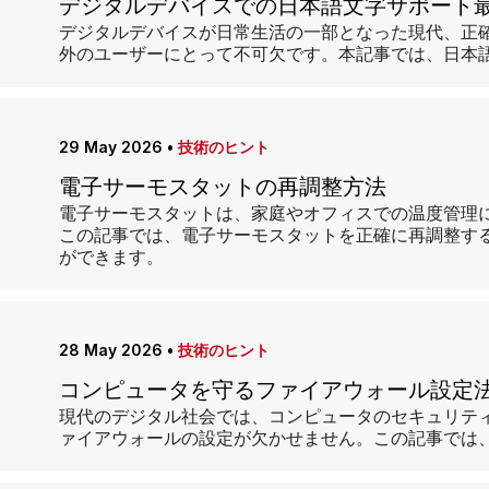
デジタルデバイスでの日本語文字サポート
デジタルデバイスが日常生活の一部となった現代、正
外のユーザーにとって不可欠です。本記事では、日本
29 May 2026
•
技術のヒント
電子サーモスタットの再調整方法
電子サーモスタットは、家庭やオフィスでの温度管理
この記事では、電子サーモスタットを正確に再調整す
ができます。
28 May 2026
•
技術のヒント
コンピュータを守るファイアウォール設定
現代のデジタル社会では、コンピュータのセキュリテ
ァイアウォールの設定が欠かせません。この記事では