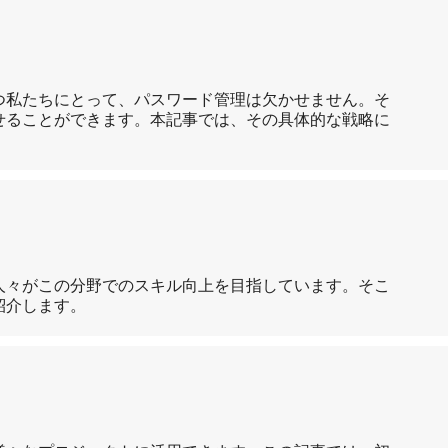
つ私たちにとって、パスワード管理は欠かせません。そ
せることができます。本記事では、その具体的な戦略に
人々がこの分野でのスキル向上を目指しています。そこ
紹介します。