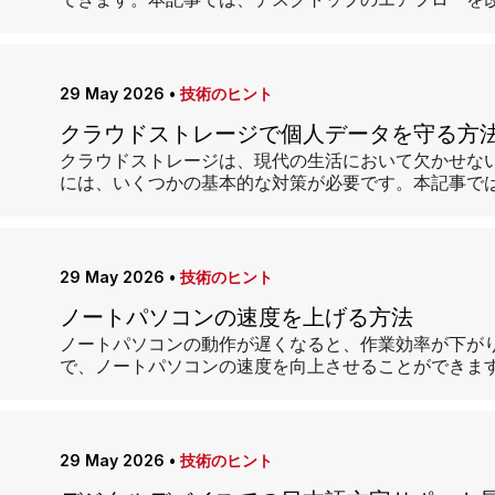
できます。本記事では、デスクトップのエアフローを
29 May 2026
•
技術のヒント
クラウドストレージで個人データを守る方
クラウドストレージは、現代の生活において欠かせな
には、いくつかの基本的な対策が必要です。本記事で
29 May 2026
•
技術のヒント
ノートパソコンの速度を上げる方法
ノートパソコンの動作が遅くなると、作業効率が下が
で、ノートパソコンの速度を向上させることができま
29 May 2026
•
技術のヒント