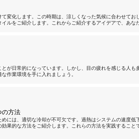
けて変化します。この時期は、涼しくなった気候に合わせてお
タイルをご紹介します。これからご紹介するアイデアで、あな
ことが日常的になっています。しかし、目の疲れを感じる人も
適な作業環境を手に入れましょう。
つの方法
ためには、適切な冷却が不可欠です。過熱はシステムの速度低
の効果的な方法をご紹介します。これらの方法を実践すること