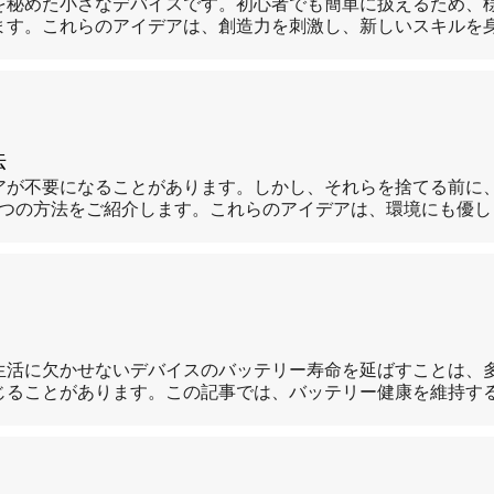
を秘めた小さなデバイスです。初心者でも簡単に扱えるため、
ます。これらのアイデアは、創造力を刺激し、新しいスキルを
法
アが不要になることがあります。しかし、それらを捨てる前に
5つの方法をご紹介します。これらのアイデアは、環境にも優
生活に欠かせないデバイスのバッテリー寿命を延ばすことは、
じることがあります。この記事では、バッテリー健康を維持す