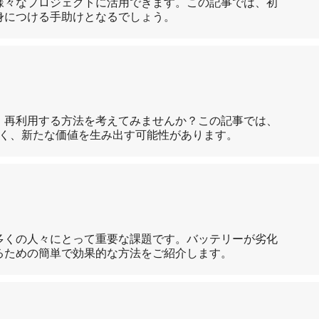
様々なプロジェクトに活用できます。この記事では、初
身につける手助けとなるでしょう。
、再利用する方法を考えてみませんか？この記事では、
しく、新たな価値を生み出す可能性があります。
多くの人々にとって重要な課題です。バッテリーが劣化
るための簡単で効果的な方法をご紹介します。