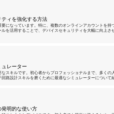
リティを強化する方法
重要になっています。特に、複数のオンラインアカウントを持
ールを活用することで、デバイスセキュリティを大幅に向上さ
ミュレーター
要なスキルです。初心者からプロフェッショナルまで、多くの
子回路設計スキルを磨くために最適なシミュレーターについて
の発明的な使い方