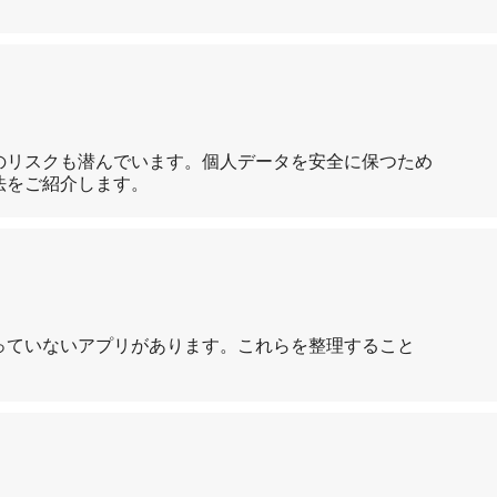
のリスクも潜んでいます。個人データを安全に保つため
法をご紹介します。
っていないアプリがあります。これらを整理すること