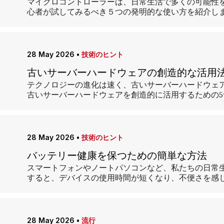
マイクロコントローラーは、日常生活で多くの可能性
心者が試してみるべき５つの発明的な使い方を紹介し
28 May 2026
•
技術のヒント
古いサーバーハードウェアの創造的な活用
テクノロジーの進化は速く、古いサーバーハードウェ
古いサーバーハードウェアを創造的に活用するための
28 May 2026
•
技術のヒント
バッテリー健康を保つための簡単な方法
スマートフォンやノートパソコンなど、私たちの日常
すると、デバイスの使用時間が短くなり、不便さを感
28 May 2026
•
流行