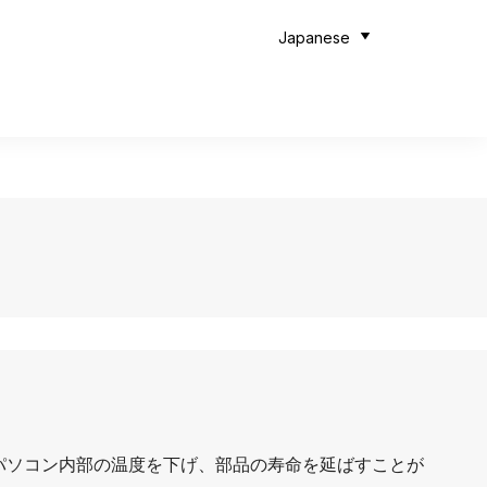
Japanese
パソコン内部の温度を下げ、部品の寿命を延ばすことが