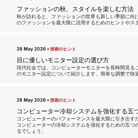
ファッションの秋、スタイルを楽しむ方法
秋が訪れると、ファッションの世界も新しい季節に向
のファッションを最大限に活用するためのヒントやス
28 May 2026
•
技術のヒント
目に優しいモニター設定の選び方
現代社会では、コンピューターモニターを長時間見る
のモニター設定について紹介します。簡単な調整で快
28 May 2026
•
技術のヒント
コンピューター冷却システムを強化する五
コンピューターのパフォーマンスを最大限に引き出す
コンピューターの冷却システムを強化するための五つ
るでしょう。