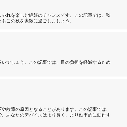
しゃれを楽しむ絶好のチャンスです。この記事では、秋
たもこの秋を素敵に過ごしましょう。
多いでしょう。この記事では、目の負担を軽減するため
下や故障の原因となることがあります。この記事では、
で、あなたのデバイスはより長く、より効率的に動作す