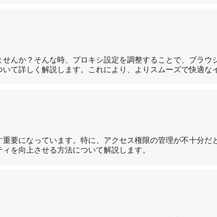
ませんか？そんな時、プロキシ設定を調整することで、ブラウ
ついて詳しく解説します。これにより、よりスムーズで快適な
す重要になっています。特に、アクセス権限の管理が不十分だ
ティを向上させる方法について解説します。