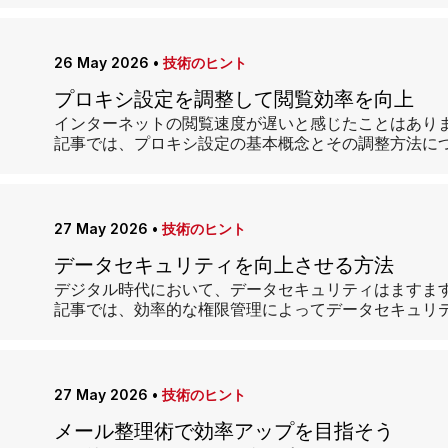
26 May 2026
•
技術のヒント
プロキシ設定を調整して閲覧効率を向上
インターネットの閲覧速度が遅いと感じたことはあり
記事では、プロキシ設定の基本概念とその調整方法に
27 May 2026
•
技術のヒント
データセキュリティを向上させる方法
デジタル時代において、データセキュリティはますま
記事では、効率的な権限管理によってデータセキュリ
27 May 2026
•
技術のヒント
メール整理術で効率アップを目指そう