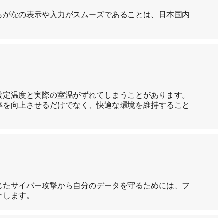
らがなの表示や入力がスムーズであることは、日本国内
設定温度と実際の室温がずれてしまうことがあります。
率を向上させるだけでなく、快適な環境を維持すること
じたサイバー攻撃から自分のデータを守るためには、フ
介します。