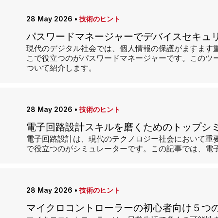
28 May 2026
•
技術のヒント
パスワードマネージャーでデバイスセキュ
現代のデジタル社会では、個人情報の保護がますます
こで役立つのがパスワードマネージャーです。このツ
ついて紹介します。
28 May 2026
•
技術のヒント
電子回路設計スキルを磨くためのトップシ
電子回路設計は、現代のテクノロジー社会において重
で役立つのがシミュレーターです。この記事では、電
28 May 2026
•
技術のヒント
マイクロコントローラーの初心者向け５つ