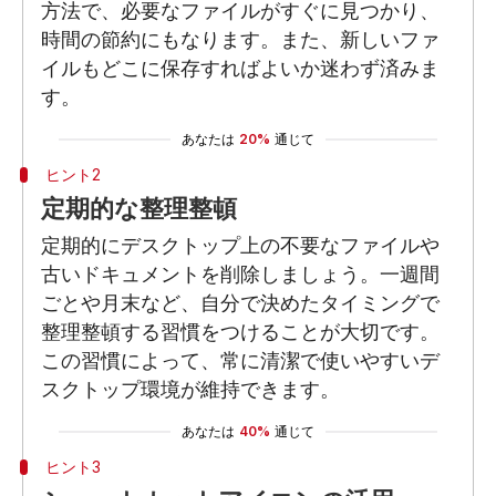
方法で、必要なファイルがすぐに見つかり、
時間の節約にもなります。また、新しいファ
イルもどこに保存すればよいか迷わず済みま
す。
あなたは
20%
通じて
ヒント2
定期的な整理整頓
定期的にデスクトップ上の不要なファイルや
古いドキュメントを削除しましょう。一週間
ごとや月末など、自分で決めたタイミングで
整理整頓する習慣をつけることが大切です。
この習慣によって、常に清潔で使いやすいデ
スクトップ環境が維持できます。
あなたは
40%
通じて
ヒント3