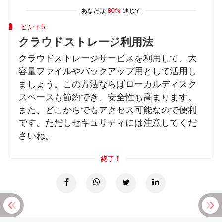
あなたは
80%
通じて
ヒント5
クラウドストレージ利用法
クラウドストレージサービスを利用して、大
容量ファイルやバックアップ用として活用し
ましょう。この方法ならばローカルディスク
スペースも節約でき、安全性も高まります。
また、どこからでもアクセス可能なので便利
です。ただしセキュリティには注意してくだ
さいね。
終了！