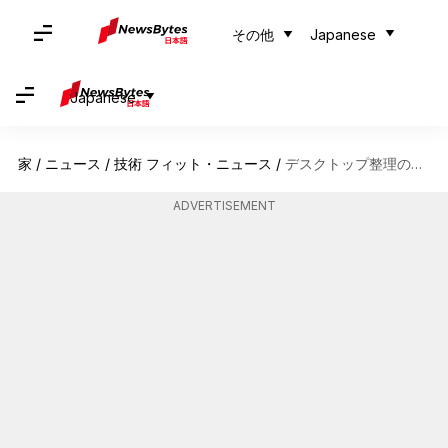
その他
Japanese
Japanese
家
/
ニュース
/
技術 フィット・ニュース
/
デスクトップ整理の秘訣
ADVERTISEMENT