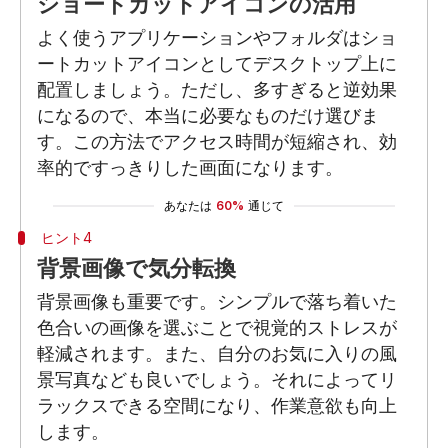
ショートカットアイコンの活用
よく使うアプリケーションやフォルダはショ
ートカットアイコンとしてデスクトップ上に
配置しましょう。ただし、多すぎると逆効果
になるので、本当に必要なものだけ選びま
す。この方法でアクセス時間が短縮され、効
率的ですっきりした画面になります。
あなたは
60%
通じて
ヒント4
背景画像で気分転換
背景画像も重要です。シンプルで落ち着いた
色合いの画像を選ぶことで視覚的ストレスが
軽減されます。また、自分のお気に入りの風
景写真なども良いでしょう。それによってリ
ラックスできる空間になり、作業意欲も向上
します。