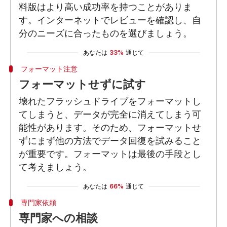
料版はより高い成功率を持つことがありま
す。インターネットでレビューを確認し、自
分のニーズに合ったものを選びましょう。
あなたは
33%
通じて
フォーマット注意
フォーマットせずに試す
壊れたフラッシュドライブをフォーマットし
てしまうと、データが完全に消えてしまう可
能性があります。そのため、フォーマットせ
ずにまず他の方法でデータ回復を試みること
が重要です。フォーマットは最後の手段とし
て考えましょう。
あなたは
66%
通じて
専門家依頼
専門家への相談