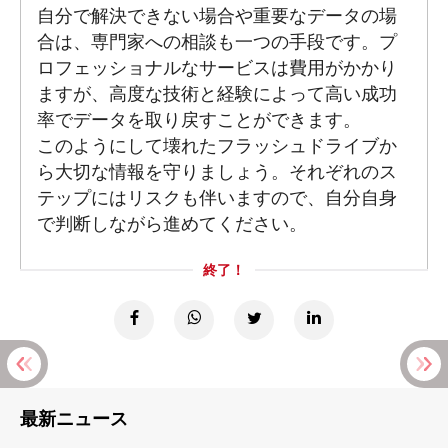
自分で解決できない場合や重要なデータの場
合は、専門家への相談も一つの手段です。プ
ロフェッショナルなサービスは費用がかかり
ますが、高度な技術と経験によって高い成功
率でデータを取り戻すことができます。
このようにして壊れたフラッシュドライブか
ら大切な情報を守りましょう。それぞれのス
テップにはリスクも伴いますので、自分自身
で判断しながら進めてください。
終了！
最新ニュース