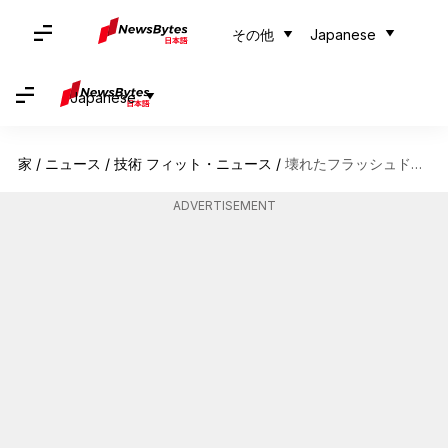
その他
Japanese
Japanese
家
/
ニュース
/
技術 フィット・ニュース
/
壊れたフラッシュドライブからデータを回復する方法
ADVERTISEMENT