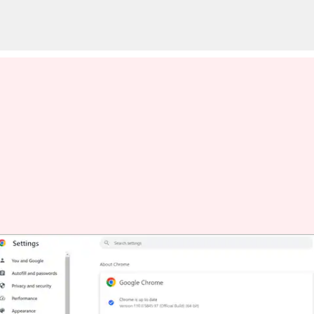
インターネットブラウザ設定を
最適化してページ読み込みを速
くする方法