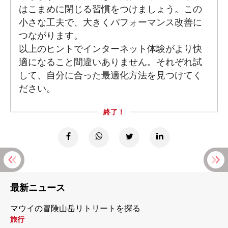
はこまめに閉じる習慣をつけましょう。この
小さな工夫で、大きくパフォーマンス改善に
つながります。
以上のヒントでインターネット体験がより快
適になること間違いありません。それぞれ試
して、自分に合った最適化方法を見つけてく
ださい。
終了！
最新ニュース
マウイの冒険山岳リトリートを探る
旅行