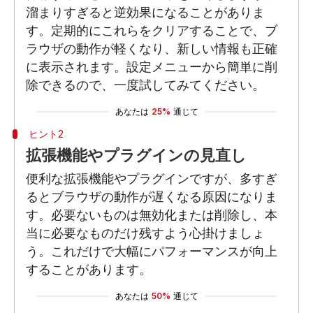
溜まりすぎると逆効果になることがありま
す。定期的にこれらをクリアすることで、ブ
ラウザの動作が軽くなり、新しい情報も正確
に表示されます。設定メニューから簡単に削
除できるので、一度試してみてください。
あなたは
25%
通じて
ヒント2
拡張機能やプラグインの見直し
便利な拡張機能やプラグインですが、多すぎ
るとブラウザの動作が遅くなる原因になりま
す。必要ないものは無効化または削除し、本
当に必要なものだけ残すよう心掛けましょ
う。これだけで大幅にパフォーマンスが向上
することがあります。
あなたは
50%
通じて