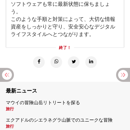
ソフトウェアも常に最新状態に保ちましょ
う。
このような手順と対策によって、大切な情報
資産をしっかりと守り、安全安心なデジタル
ライフスタイルへとつながります。
終了！
最新ニュース
マウイの冒険山岳リトリートを探る
旅行
エクアドルのシエラネグラ山脈でのユニークな冒険
旅行