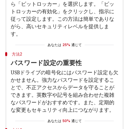
ら「ビットロッカー」を選択します。「ビッ
トロッカーの有効化」をクリックし、指示に
従って設定します。この方法は簡単でありな
がら、高いセキュリティレベルを提供しま
す。
あなたは
25%
通じて
方法2
パスワード設定の重要性
USBドライブの暗号化にはパスワード設定も欠
かせません。強力なパスワードを設定するこ
とで、不正アクセスからデータを守ることが
できます。英数字や記号を組み合わせた複雑
なパスワードがおすすめです。また、定期的
な変更もセキュリティ向上につながります。
あなたは
50%
通じて