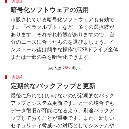
方法3
暗号化ソフトウェアの活用
市販されている暗号化ソフトウェアも有効で
す。「ベラクルプト」など、多くの選択肢が
あります。それぞれ特徴がありますので、自
分のニーズに合ったものを選びましょう。イ
ンストール後は簡単な操作でUSBドライブ全体
または一部のみを暗号化できます。
あなたは
75%
通じて
方法4
定期的なバックアップと更新
最後に忘れてはいけないのが定期的なバック
アップとシステム更新です。万一の場合でも
データ復旧が可能になるよう、別途バックア
ップしておくことが重要です。また、新しい
セキュリティ脅威への対応としてシステムや