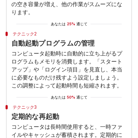
の空き容量が増え、他の作業がスムーズにな
ります。
あなたは
25%
通じて
テクニック2
自動起動プログラムの管理
コンピュータ起動時に自動的に立ち上がるプ
ログラムもメモリを消費します。「スタート
アップ」や「ログイン項目」を見直し、本当
に必要なものだけ残すよう設定しましょう。
この調整によって起動時間も短縮されます。
あなたは
50%
通じて
テクニック3
定期的な再起動
コンピュータは長時間使用すると、一時ファ
イルやキャッシュが蓄積されます。定期的に