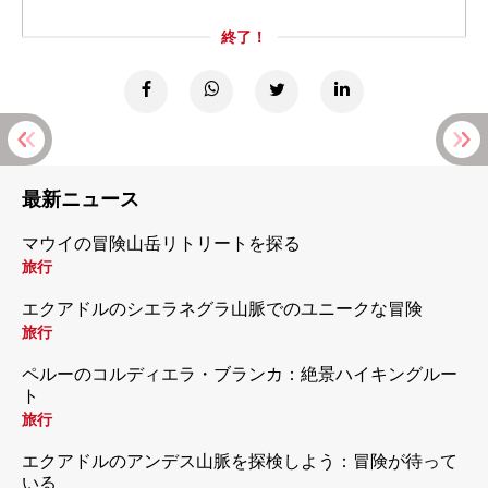
終了！
最新ニュース
マウイの冒険山岳リトリートを探る
旅行
エクアドルのシエラネグラ山脈でのユニークな冒険
旅行
ペルーのコルディエラ・ブランカ：絶景ハイキングルー
ト
旅行
エクアドルのアンデス山脈を探検しよう：冒険が待って
いる