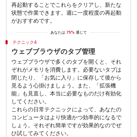
再起動することでこれらをクリアし、新たな
状態で作業できます。週に一度程度の再起動
がおすすめです。
あなたは
75%
通じて
テクニック4
ウェブブラウザのタブ管理
ウェブブラウザで多くのタブを開くと、それ
ぞれがメモリを消費します。必要ないタブは
閉じたり、「お気に入り」に保存して後から
見るよう心掛けましょう。また、「拡張機
能」も見直し、本当に必要なものだけ有効化
してください。
これらの日常テクニックによって、あなたの
コンピュータはより快適かつ効率的になるで
しょう。それぞれ簡単ですが効果的なのでぜ
ひ試してみてください。