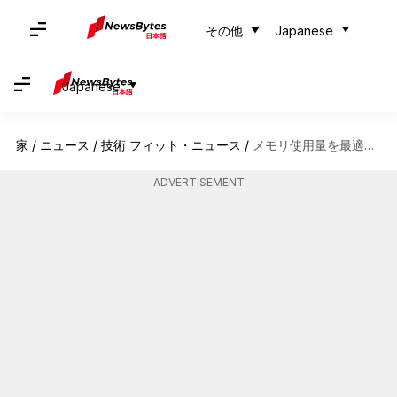
その他
Japanese
Japanese
家
/
ニュース
/
技術 フィット・ニュース
/
メモリ使用量を最適化する日常テクニック
ADVERTISEMENT