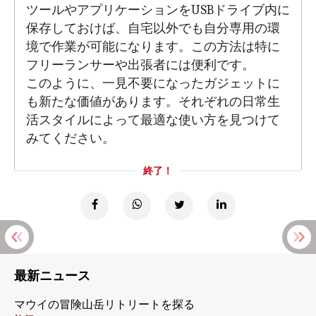
ツールやアプリケーションをUSBドライブ内に
保存しておけば、自宅以外でも自分専用の環
境で作業が可能になります。この方法は特に
フリーランサーや出張者には便利です。
このように、一見不要になったガジェットに
も新たな価値があります。それぞれの日常生
活スタイルによって最適な使い方を見つけて
みてください。
終了！
最新ニュース
マウイの冒険山岳リトリートを探る