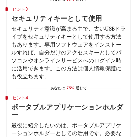
ヒント3
セキュリティキーとして使用
セキュリティ意識が高まる中で、古いUSBドラ
イブをセキュリティキーとして使用する方法
もあります。専用ソフトウェアをインストー
ルすれば、自分だけのアクセスキーとしてパ
ソコンやオンラインサービスへのログイン時
に活用できます。この方法は個人情報保護に
も役立ちます。
あなたは
75%
通じて
ヒント4
ポータブルアプリケーションホルダ
ー
最後に紹介したいのは、ポータブルアプリケ
ーションホルダーとしての活用です。必要な