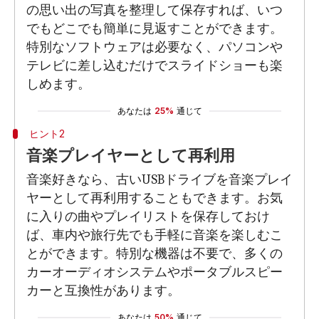
の思い出の写真を整理して保存すれば、いつ
でもどこでも簡単に見返すことができます。
特別なソフトウェアは必要なく、パソコンや
テレビに差し込むだけでスライドショーも楽
しめます。
あなたは
25%
通じて
ヒント2
音楽プレイヤーとして再利用
音楽好きなら、古いUSBドライブを音楽プレイ
ヤーとして再利用することもできます。お気
に入りの曲やプレイリストを保存しておけ
ば、車内や旅行先でも手軽に音楽を楽しむこ
とができます。特別な機器は不要で、多くの
カーオーディオシステムやポータブルスピー
カーと互換性があります。
あなたは
50%
通じて