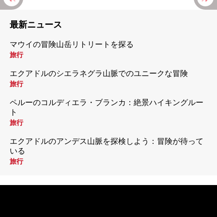
最新ニュース
マウイの冒険山岳リトリートを探る
旅行
エクアドルのシエラネグラ山脈でのユニークな冒険
旅行
ペルーのコルディエラ・ブランカ：絶景ハイキングルー
ト
旅行
エクアドルのアンデス山脈を探検しよう：冒険が待って
いる
旅行