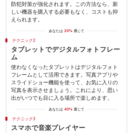
防犯対策が強化されます。この方法なら、新
しい機器を購入する必要もなく、コストも抑
えられます。
あなたは
20%
通じて
テクニック2
タブレットでデジタルフォトフレー
ム
使わなくなったタブレットはデジタルフォト
フレームとして活用できます。写真アプリや
スライドショー機能を使って、お気に入りの
写真を表示させましょう。これにより、思い
出がいつでも目に入る場所で楽しめます。
あなたは
40%
通じて
テクニック3
スマホで音楽プレイヤー