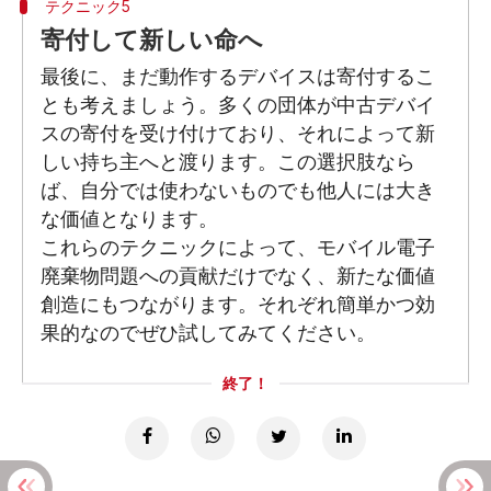
テクニック5
寄付して新しい命へ
最後に、まだ動作するデバイスは寄付するこ
とも考えましょう。多くの団体が中古デバイ
スの寄付を受け付けており、それによって新
しい持ち主へと渡ります。この選択肢なら
ば、自分では使わないものでも他人には大き
な価値となります。
これらのテクニックによって、モバイル電子
廃棄物問題への貢献だけでなく、新たな価値
創造にもつながります。それぞれ簡単かつ効
果的なのでぜひ試してみてください。
終了！