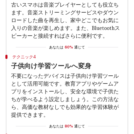
古いスマホは音楽プレイヤーとしても役立ち
ます。音楽ストリーミングサービスやダウン
ロードした曲を再生し、家中どこでもお気に
入りの音楽が楽しめます。また、Bluetoothス
ピーカーと接続すればさらに便利です。
あなたは
60%
通じて
テクニック4
子供向け学習ツールへ変身
不要になったデバイスは子供向け学習ツール
として活用可能です。教育アプリやゲームア
プリをインストールし、安全な環境で子供た
ちが学べるよう設定しましょう。この方法な
ら、高価な教材なしでも効果的な学習体験が
提供できます。
あなたは
80%
通じて