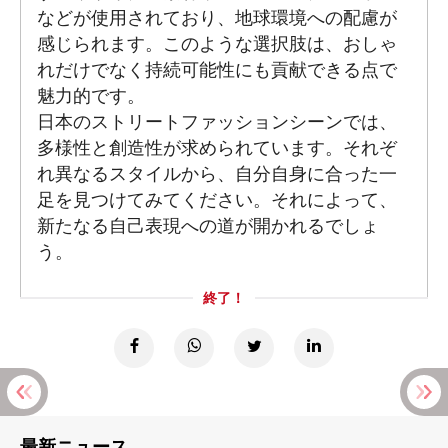
などが使用されており、地球環境への配慮が
感じられます。このような選択肢は、おしゃ
れだけでなく持続可能性にも貢献できる点で
魅力的です。
日本のストリートファッションシーンでは、
多様性と創造性が求められています。それぞ
れ異なるスタイルから、自分自身に合った一
足を見つけてみてください。それによって、
新たなる自己表現への道が開かれるでしょ
う。
終了！
最新ニュース