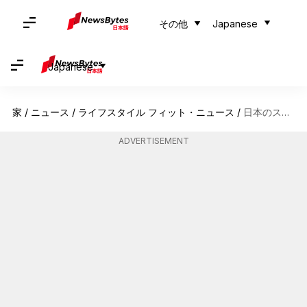
その他
Japanese
Japanese
家
/
ニュース
/
ライフスタイル フィット・ニュース
/
日本のストリートファッションを支配するユニークなスニーカースタイル
ADVERTISEMENT