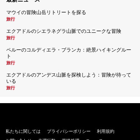
マウイの冒険山岳リトリートを探る
旅行
エクアドルのシエラネグラ山脈でのユニークな冒険
旅行
ペルーのコルディエラ・ブランカ：絶景ハイキングルー
ト
旅行
エクアドルのアンデス山脈を探検しよう：冒険が待って
いる
旅行
私たちに関しては
プライバシーポリシー
利用規約