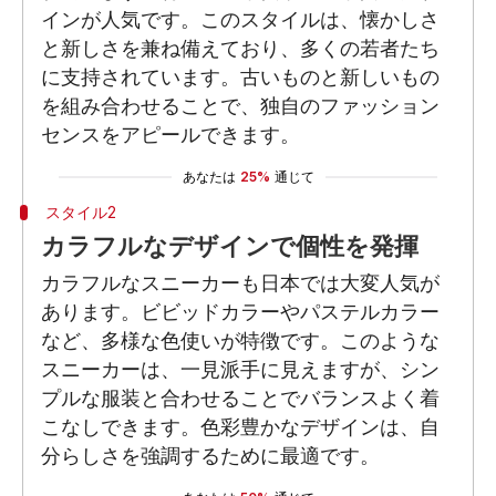
インが人気です。このスタイルは、懐かしさ
と新しさを兼ね備えており、多くの若者たち
に支持されています。古いものと新しいもの
を組み合わせることで、独自のファッション
センスをアピールできます。
あなたは
25%
通じて
スタイル2
カラフルなデザインで個性を発揮
カラフルなスニーカーも日本では大変人気が
あります。ビビッドカラーやパステルカラー
など、多様な色使いが特徴です。このような
スニーカーは、一見派手に見えますが、シン
プルな服装と合わせることでバランスよく着
こなしできます。色彩豊かなデザインは、自
分らしさを強調するために最適です。