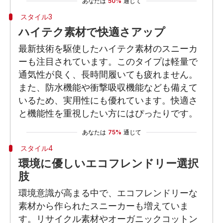
あなたは
50%
通じて
スタイル3
ハイテク素材で快適さアップ
最新技術を駆使したハイテク素材のスニーカ
ーも注目されています。このタイプは軽量で
通気性が良く、長時間履いても疲れません。
また、防水機能や衝撃吸収機能なども備えて
いるため、実用性にも優れています。快適さ
と機能性を重視したい方にはぴったりです。
あなたは
75%
通じて
スタイル4
環境に優しいエコフレンドリー選択
肢
環境意識が高まる中で、エコフレンドリーな
素材から作られたスニーカーも増えていま
す。リサイクル素材やオーガニックコットン