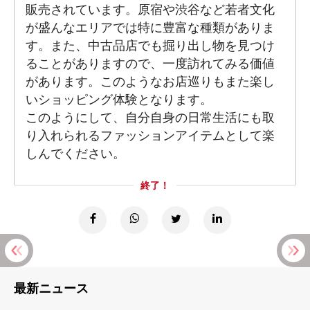
販売されています。原宿や渋谷など若者文化
が盛んなエリアでは特に豊富な種類がありま
す。また、中古品店でも掘り出し物を見つけ
ることがありますので、一度訪れてみる価値
があります。このようなお店巡りもまた楽し
いショッピング体験となります。
このようにして、自分自身の日常生活にも取
り入れられるファッションアイテムとして楽
しんでください。
終了！
最新ニュース