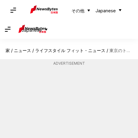
その他
Japanese
Japanese
家
/
ニュース
/
ライフスタイル フィット・ニュース
/
東京のトレンド、レトロヘッドバンド
ADVERTISEMENT