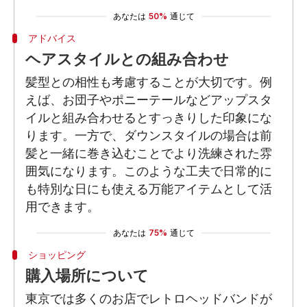
あなたは
50%
通じて
アドバイス
ヘアスタイルとの組み合わせ
髪型との相性も考慮することが大切です。例
えば、お団子やポニーテールなどアップスタ
イルと組み合わせるとすっきりした印象にな
ります。一方で、ダウンスタイルの場合は前
髪と一緒に巻き込むことでより洗練された雰
囲気になります。このような工夫で日常的に
も特別な日にも使える万能アイテムとして活
用できます。
あなたは
75%
通じて
ショッピング
購入場所について
東京では多くのお店でレトロヘッドバンドが