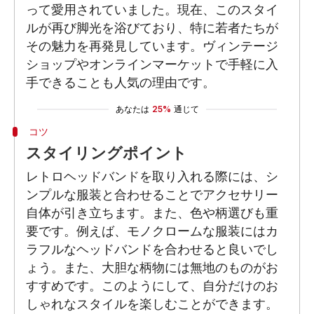
って愛用されていました。現在、このスタイ
ルが再び脚光を浴びており、特に若者たちが
その魅力を再発見しています。ヴィンテージ
ショップやオンラインマーケットで手軽に入
手できることも人気の理由です。
あなたは
25%
通じて
コツ
スタイリングポイント
レトロヘッドバンドを取り入れる際には、シ
ンプルな服装と合わせることでアクセサリー
自体が引き立ちます。また、色や柄選びも重
要です。例えば、モノクロームな服装にはカ
ラフルなヘッドバンドを合わせると良いでし
ょう。また、大胆な柄物には無地のものがお
すすめです。このようにして、自分だけのお
しゃれなスタイルを楽しむことができます。