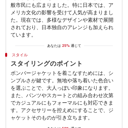
般市民にも広まりました。特に日本では、ア
メリカ文化の影響を受けて人気が高まりまし
た。現在では、多様なデザインや素材で展開
されており、日本独自のアレンジも加えられ
ています。
あなたは
25%
通じて
スタイル
スタイリングのポイント
ボンバージャケットを着こなすためには、シ
ンプルさが鍵です。無地や落ち着いた色合い
を選ぶことで、大人っぽい印象になります。
また、パンツやスカートとの組み合わせ次第
でカジュアルにもフォーマルにも対応できま
す。アクセサリーを控えめにすることで、ジ
ャケットそのものが引き立ちます。