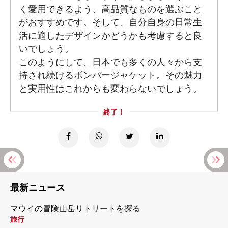
く愛用できるよう、高品質なものを選ぶこと
がおすすめです。そして、自分自身の日常生
活に適したデザインかどうかも考慮すると良
いでしょう。
このようにして、日本でも多くの人々から支
持され続けるボンバージャケット。その魅力
と実用性はこれからも変わらないでしょう。
終了！
最新ニュース
マウイの冒険山岳リトリートを探る
旅行