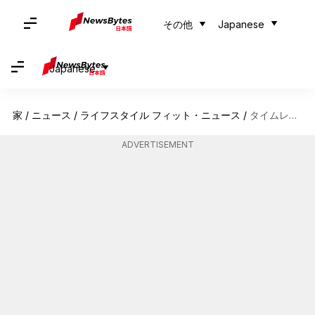
その他
Japanese
Japanese
家
/
ニュース
/
ライフスタイル フィット・ニュース
/
タイムレスなボンバージャケットが日本のファッションを形作る
ADVERTISEMENT