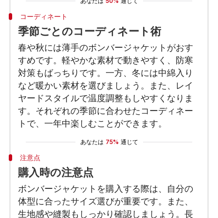
あなたは
50%
通じて
コーディネート
季節ごとのコーディネート術
春や秋には薄手のボンバージャケットがおす
すめです。軽やかな素材で動きやすく、防寒
対策もばっちりです。一方、冬には中綿入り
など暖かい素材を選びましょう。また、レイ
ヤードスタイルで温度調整もしやすくなりま
す。それぞれの季節に合わせたコーディネー
トで、一年中楽しむことができます。
あなたは
75%
通じて
注意点
購入時の注意点
ボンバージャケットを購入する際は、自分の
体型に合ったサイズ選びが重要です。また、
生地感や縫製もしっかり確認しましょう。長