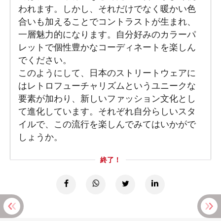
われます。しかし、それだけでなく暖かい色
合いも加えることでコントラストが生まれ、
一層魅力的になります。自分好みのカラーパ
レットで個性豊かなコーディネートを楽しん
でください。
このようにして、日本のストリートウェアに
はレトロフューチャリズムというユニークな
要素が加わり、新しいファッション文化とし
て進化しています。それぞれ自分らしいスタ
イルで、この流行を楽しんでみてはいかがで
しょうか。
終了！