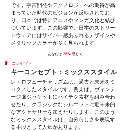
です。宇宙開発やテクノロジーへの期待が高
まっていた時代のビジョンが反映されてお
り、日本では特にアニメやマンガ文化と結び
ついています。この影響で、日本のストリー
トウェアにはサイバー感あふれるデザインや
メタリックカラーが多く見られます。
あなたは
25%
通じて
コンセプト
キーコンセプト：ミックススタイル
レトロフューチャリズムは、過去と未来をミ
ックスしたスタイルです。例えば、ヴィンテ
ージ風ジャケットにハイテク素材を組み合わ
せたり、クラシックなシルエットに近未来的
なアクセサリーを加えたりします。このよう
なミックススタイルは、自分らしさを表現す
る手段として人気があります。