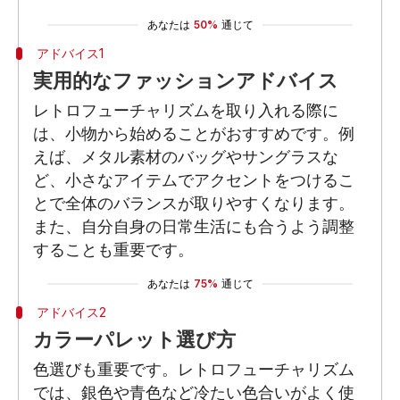
あなたは
50%
通じて
アドバイス1
実用的なファッションアドバイス
レトロフューチャリズムを取り入れる際に
は、小物から始めることがおすすめです。例
えば、メタル素材のバッグやサングラスな
ど、小さなアイテムでアクセントをつけるこ
とで全体のバランスが取りやすくなります。
また、自分自身の日常生活にも合うよう調整
することも重要です。
あなたは
75%
通じて
アドバイス2
カラーパレット選び方
色選びも重要です。レトロフューチャリズム
では、銀色や青色など冷たい色合いがよく使