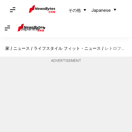
その他
Japanese
Japanese
家
/
ニュース
/
ライフスタイル フィット・ニュース
/
レトロフューチャリズムが日本のストリートウェアに与える影響
ADVERTISEMENT