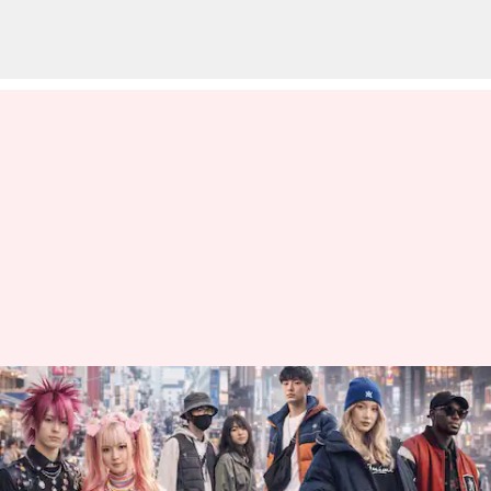
レトロフューチャリズムが日本
のストリートウェアに与える影
響