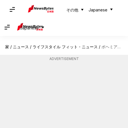
その他
Japanese
Japanese
家
/
ニュース
/
ライフスタイル フィット・ニュース
/
ボヘミアンアクセサリーと浴衣の調和
ADVERTISEMENT