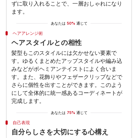
ずに取り入れることで、一層おしゃれになり
ます。
あなたは
50%
通じて
ヘアアレンジ術
ヘアスタイルとの相性
髪型もこのスタイルには欠かせない要素で
す。ゆるくまとめたアップスタイルや編み込
みなどがボヘミアンテイストによく合いま
す。また、花飾りやフェザークリップなどで
さらに個性を出すことができます。このよう
にして全体的に統一感あるコーディネートが
完成します。
あなたは
75%
通じて
自己表現
自分らしさを大切にする心構え