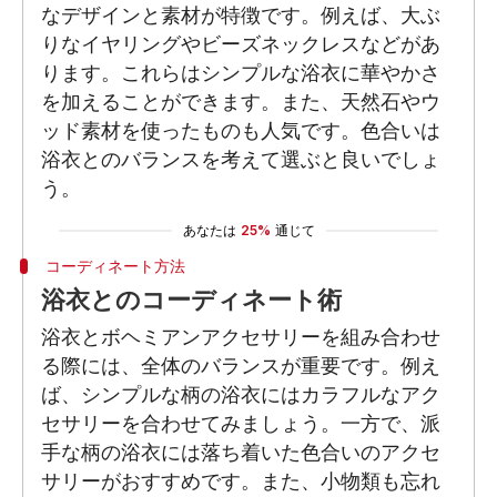
なデザインと素材が特徴です。例えば、大ぶ
りなイヤリングやビーズネックレスなどがあ
ります。これらはシンプルな浴衣に華やかさ
を加えることができます。また、天然石やウ
ッド素材を使ったものも人気です。色合いは
浴衣とのバランスを考えて選ぶと良いでしょ
う。
あなたは
25%
通じて
コーディネート方法
浴衣とのコーディネート術
浴衣とボヘミアンアクセサリーを組み合わせ
る際には、全体のバランスが重要です。例え
ば、シンプルな柄の浴衣にはカラフルなアク
セサリーを合わせてみましょう。一方で、派
手な柄の浴衣には落ち着いた色合いのアクセ
サリーがおすすめです。また、小物類も忘れ