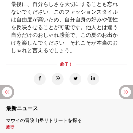
最後に、自分らしさを大切にすることも忘れ
ないでください。このファッションスタイル
は自由度が高いため、自分自身の好みや個性
を反映させることが可能です。他人とは違う
自分だけのおしゃれ感覚で、この夏のお出か
けを楽しんでください。それこそが本当のお
しゃれと言えるでしょう。
終了！
最新ニュース
マウイの冒険山岳リトリートを探る
旅行