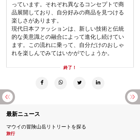
っています。それぞれ異なるコンセプトで商
品展開しており、自分好みの商品を見つける
楽しさがあります。
現代日本ファッションは、新しい技術と伝統
的な美意識との融合によって進化し続けてい
ます。この流れに乗って、自分だけのおしゃ
れを楽しんでみてはいかがでしょうか。
終了！
最新ニュース
マウイの冒険山岳リトリートを探る
旅行