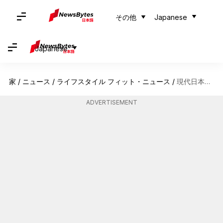
その他
Japanese
Japanese
家
/
ニュース
/
ライフスタイル フィット・ニュース
/
現代日本ファッションとテックウェアの融合
ADVERTISEMENT