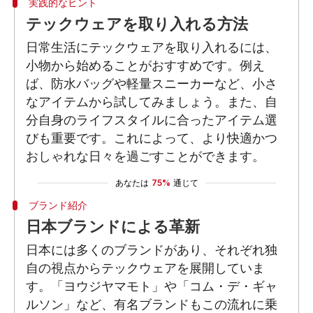
実践的なヒント
テックウェアを取り入れる方法
日常生活にテックウェアを取り入れるには、
小物から始めることがおすすめです。例え
ば、防水バッグや軽量スニーカーなど、小さ
なアイテムから試してみましょう。また、自
分自身のライフスタイルに合ったアイテム選
びも重要です。これによって、より快適かつ
おしゃれな日々を過ごすことができます。
あなたは
75%
通じて
ブランド紹介
日本ブランドによる革新
日本には多くのブランドがあり、それぞれ独
自の視点からテックウェアを展開していま
す。「ヨウジヤマモト」や「コム・デ・ギャ
ルソン」など、有名ブランドもこの流れに乗