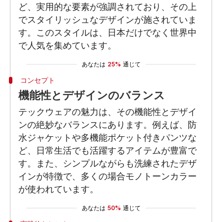
ど、実用的な要素が強調されており、その上
でスタイリッシュなデザインが施されていま
す。このスタイルは、日本だけでなく世界中
で人気を集めています。
あなたは
25%
通じて
コンセプト
機能性とデザインのバランス
テックウェアの魅力は、その機能性とデザイ
ンの絶妙なバランスにあります。例えば、防
水ジャケットや多機能ポケット付きパンツな
ど、日常生活でも活躍するアイテムが豊富で
す。また、シンプルながらも洗練されたデザ
インが特徴で、多くの場合モノトーンカラー
が使われています。
あなたは
50%
通じて