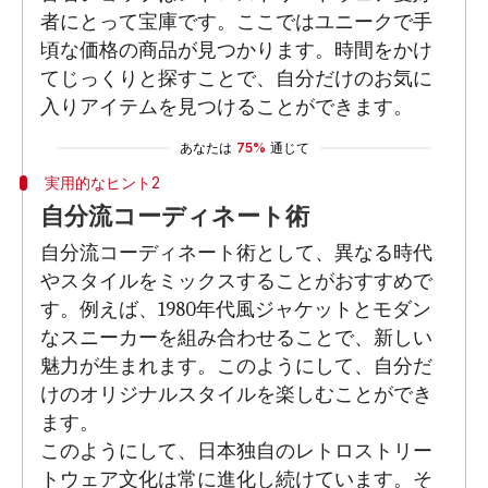
者にとって宝庫です。ここではユニークで手
頃な価格の商品が見つかります。時間をかけ
てじっくりと探すことで、自分だけのお気に
入りアイテムを見つけることができます。
あなたは
75%
通じて
実用的なヒント2
自分流コーディネート術
自分流コーディネート術として、異なる時代
やスタイルをミックスすることがおすすめで
す。例えば、1980年代風ジャケットとモダン
なスニーカーを組み合わせることで、新しい
魅力が生まれます。このようにして、自分だ
けのオリジナルスタイルを楽しむことができ
ます。
このようにして、日本独自のレトロストリー
トウェア文化は常に進化し続けています。そ