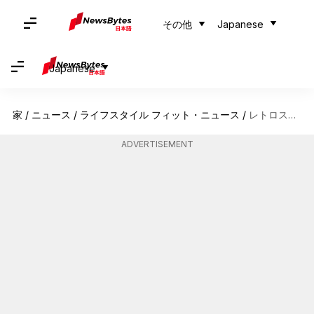
その他
Japanese
Japanese
家
/
ニュース
/
ライフスタイル フィット・ニュース
/
レトロストリートウェア: 日本の時代を超えたファッションサイクルの復活
ADVERTISEMENT