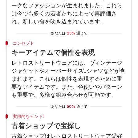
ークなファッションが生まれました。これら
は今でも多くの若者たちによって再評価さ
れ、新しい命を吹き込まれています。
あなたは
25%
通じて
コンセプト
キーアイテムで個性を表現
レトロストリートウェアには、ヴィンテージ
ジャケットやオーバーサイズTシャツなどが含
まれます。これらは個性を表現するために重
要なアイテムです。また、色使いやパターン
も重要で、多様な組み合わせが可能です。
あなたは
50%
通じて
実用的なヒント1
古着ショップで宝探し
古着ショップはレトロストリートウェア愛好