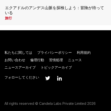
エクアドルのアンデス山脈を探検しよう：冒険が待って
いる
旅行
私たちに関しては
プライバシーポリシー
利用規約
お問い合わせ
倫理行動
苦情処理
ニュース
ニュースアーカイブ
トピックアーカイブ
フォローしてください
All rights reserved © Candela Labs Private Limited 2026