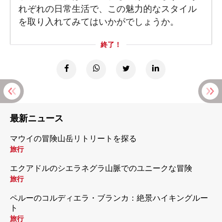
れぞれの日常生活で、この魅力的なスタイル
を取り入れてみてはいかがでしょうか。
終了！
最新ニュース
マウイの冒険山岳リトリートを探る
旅行
エクアドルのシエラネグラ山脈でのユニークな冒険
旅行
ペルーのコルディエラ・ブランカ：絶景ハイキングルー
ト
旅行