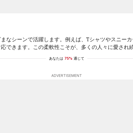
ざまなシーンで活躍します。例えば、Tシャツやスニーカ
対応できます。この柔軟性こそが、多くの人々に愛され
あなたは
75%
通じて
ADVERTISEMENT