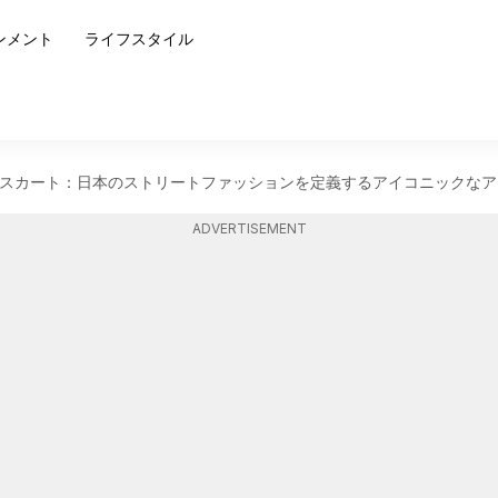
ンメント
ライフスタイル
スカート：日本のストリートファッションを定義するアイコニックなア
ADVERTISEMENT