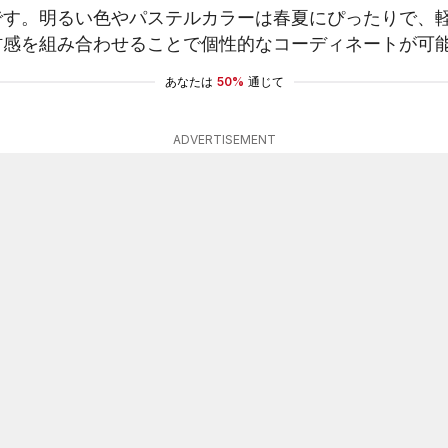
です。明るい色やパステルカラーは春夏にぴったりで、
材感を組み合わせることで個性的なコーディネートが可
あなたは
50%
通じて
ADVERTISEMENT