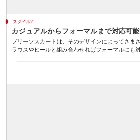
スタイル2
カジュアルからフォーマルまで対応可能
プリーツスカートは、そのデザインによってさま
ラウスやヒールと組み合わせればフォーマルにも