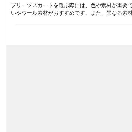
プリーツスカートを選ぶ際には、色や素材が重要
いやウール素材がおすすめです。また、異なる素