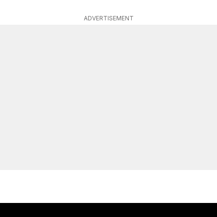
ADVERTISEMENT