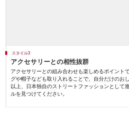
スタイル3
アクセサリーとの相性抜群
アクセサリーとの組み合わせも楽しめるポイント
グや帽子なども取り入れることで、自分だけのお
以上、日本独自のストリートファッションとして
ルを見つけてください。