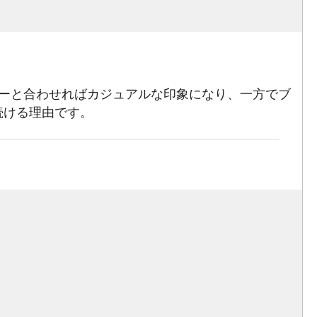
ーと合わせればカジュアルな印象になり、一方でブ
続ける理由です。