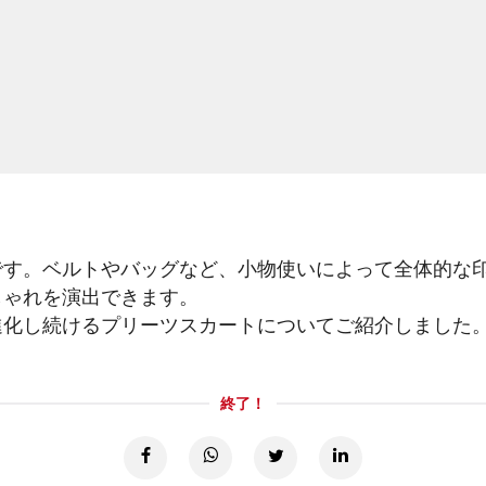
です。ベルトやバッグなど、小物使いによって全体的な
しゃれを演出できます。
進化し続けるプリーツスカートについてご紹介しました
終了！