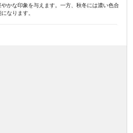
軽やかな印象を与えます。一方、秋冬には濃い色合
能になります。