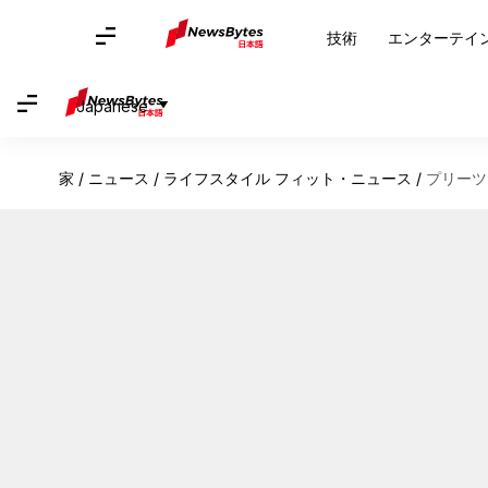
技術
エンターテイ
Japanese
家
/
ニュース
/
ライフスタイル フィット・ニュース
/
プリーツ