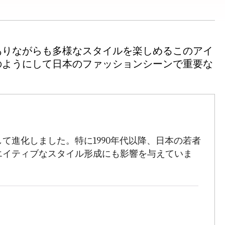
ありながらも多様なスタイルを楽しめるこのアイ
のようにして日本のファッションシーンで重要な
進化しました。特に1990年代以降、日本の若者
エイティブなスタイル形成にも影響を与えていま