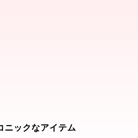
コニックなアイテム