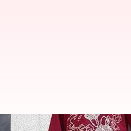
プリーツスカート：日本のスト