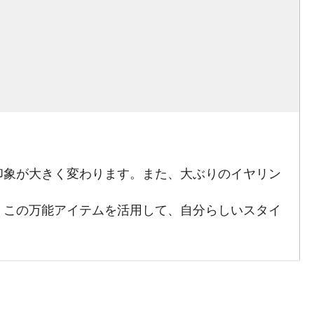
印象が大きく変わります。また、大ぶりのイヤリン
。この万能アイテムを活用して、自分らしいスタイ