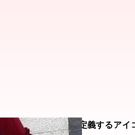
リートファッションを定義するアイ