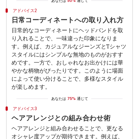
あなたは
50%
通じて
アドバイス2
日常コーディネートへの取り入れ方
日常的なコーディネートにヘッドバンドを取
り入れることで、一味違った印象になりま
す。例えば、カジュアルなジーンズとTシャツ
スタイルにはシンプルな無地のものがおすす
めです。一方で、おしゃれなお出かけには華
やかな柄物がぴったりです。このように場面
によって使い分けることで、多様なスタイル
が楽しめます。
あなたは
75%
通じて
アドバイス3
ヘアアレンジとの組み合わせ術
ヘアアレンジと組み合わせることで、更なる
オシャレ度アップが期待できます。例えば、