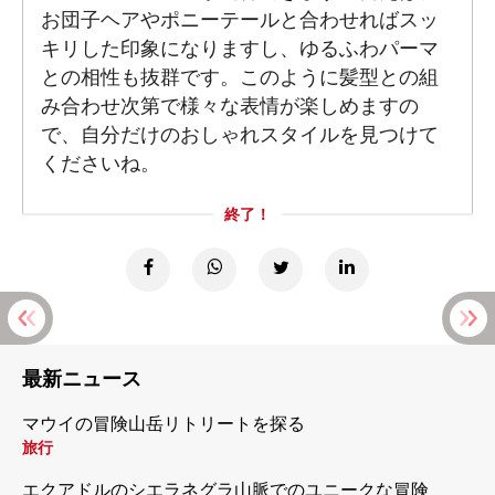
お団子ヘアやポニーテールと合わせればスッ
キリした印象になりますし、ゆるふわパーマ
との相性も抜群です。このように髪型との組
み合わせ次第で様々な表情が楽しめますの
で、自分だけのおしゃれスタイルを見つけて
くださいね。
終了！
最新ニュース
マウイの冒険山岳リトリートを探る
旅行
エクアドルのシエラネグラ山脈でのユニークな冒険