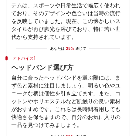
テムは、スポーツや日常生活で幅広く使われ
ており、そのデザインや色合いは当時の流行
を反映していました。現在、この懐かしいス
タイルが再び脚光を浴びており、特に若い世
代から支持されています。
あなたは
25%
通じて
アドバイス1
ヘッドバンド選び方
自分に合ったヘッドバンドを選ぶ際には、ま
ず色と素材に注目しましょう。明るい色やユ
ニークな柄は個性を引き立てます。また、コ
ットンやポリエステルなど肌触りの良い素材
がおすすめです。これらは長時間着用しても
快適さを保ちますので、自分のお気に入りの
一品を見つけてみましょう。