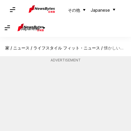
その他
Japanese
Japanese
家
/
ニュース
/
ライフスタイル フィット・ニュース
/
懐かしい日本のヘッドバンドがレトロファッションを復活させる
ADVERTISEMENT