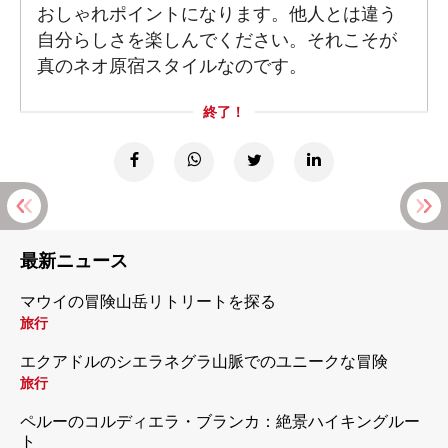
おしゃれポイントになります。他人とは違う
自分らしさを楽しんでください。それこそが
真のネオ原宿スタイルなのです。
終了！
最新ニュース
マウイの冒険山岳リトリートを探る
旅行
エクアドルのシエラネグラ山脈でのユニークな冒険
旅行
ペルーのコルディエラ・ブランカ：絶景ハイキングルー
ト