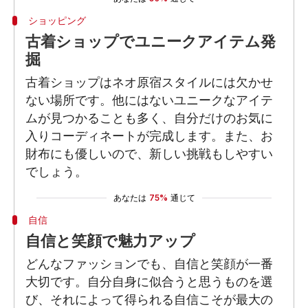
ショッピング
古着ショップでユニークアイテム発
掘
古着ショップはネオ原宿スタイルには欠かせ
ない場所です。他にはないユニークなアイテ
ムが見つかることも多く、自分だけのお気に
入りコーディネートが完成します。また、お
財布にも優しいので、新しい挑戦もしやすい
でしょう。
あなたは
75%
通じて
自信
自信と笑顔で魅力アップ
どんなファッションでも、自信と笑顔が一番
大切です。自分自身に似合うと思うものを選
び、それによって得られる自信こそが最大の