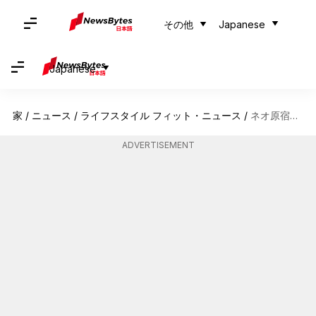
その他
Japanese
Japanese
家
/
ニュース
/
ライフスタイル フィット・ニュース
/
ネオ原宿スタイル: ユニークな日本のトレンドを楽しむ
ADVERTISEMENT