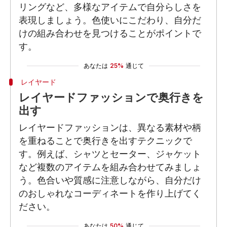
リングなど、多様なアイテムで自分らしさを
表現しましょう。色使いにこだわり、自分だ
けの組み合わせを見つけることがポイントで
す。
あなたは
25%
通じて
レイヤード
レイヤードファッションで奥行きを
出す
レイヤードファッションは、異なる素材や柄
を重ねることで奥行きを出すテクニックで
す。例えば、シャツとセーター、ジャケット
など複数のアイテムを組み合わせてみましょ
う。色合いや質感に注意しながら、自分だけ
のおしゃれなコーディネートを作り上げてく
ださい。
あなたは
50%
通じて