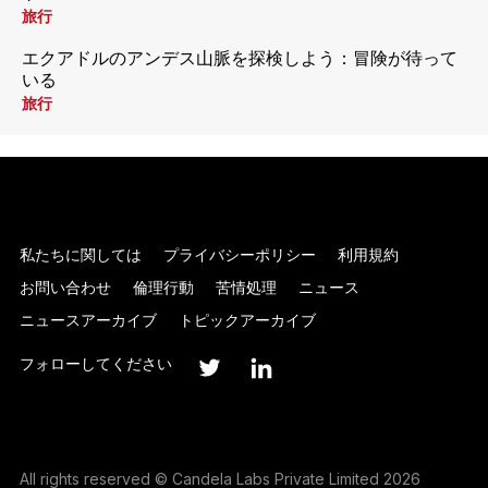
旅行
エクアドルのアンデス山脈を探検しよう：冒険が待って
いる
旅行
私たちに関しては
プライバシーポリシー
利用規約
お問い合わせ
倫理行動
苦情処理
ニュース
ニュースアーカイブ
トピックアーカイブ
フォローしてください
All rights reserved © Candela Labs Private Limited 2026