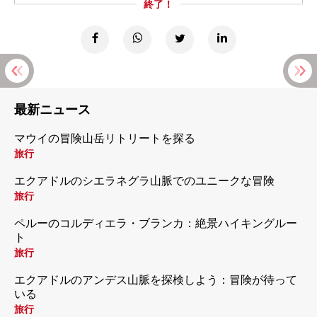
終了！
最新ニュース
マウイの冒険山岳リトリートを探る
旅行
エクアドルのシエラネグラ山脈でのユニークな冒険
旅行
ペルーのコルディエラ・ブランカ：絶景ハイキングルー
ト
旅行
エクアドルのアンデス山脈を探検しよう：冒険が待って
いる
旅行