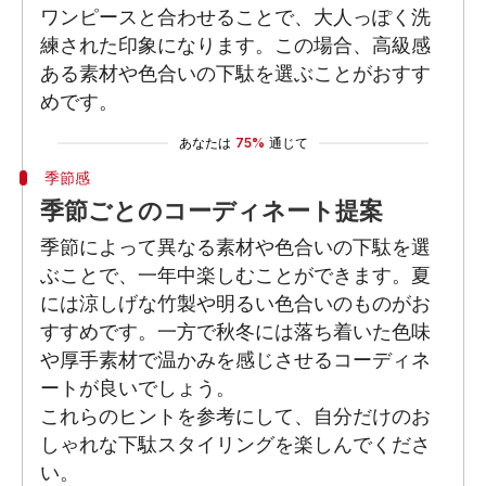
ワンピースと合わせることで、大人っぽく洗
練された印象になります。この場合、高級感
ある素材や色合いの下駄を選ぶことがおすす
めです。
あなたは
75%
通じて
季節感
季節ごとのコーディネート提案
季節によって異なる素材や色合いの下駄を選
ぶことで、一年中楽しむことができます。夏
には涼しげな竹製や明るい色合いのものがお
すすめです。一方で秋冬には落ち着いた色味
や厚手素材で温かみを感じさせるコーディネ
ートが良いでしょう。
これらのヒントを参考にして、自分だけのお
しゃれな下駄スタイリングを楽しんでくださ
い。