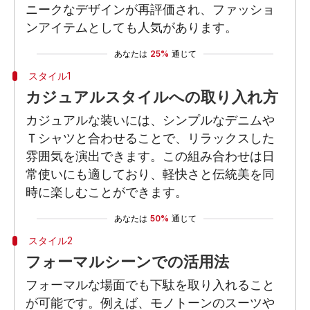
ニークなデザインが再評価され、ファッショ
ンアイテムとしても人気があります。
あなたは
25%
通じて
スタイル1
カジュアルスタイルへの取り入れ方
カジュアルな装いには、シンプルなデニムや
Ｔシャツと合わせることで、リラックスした
雰囲気を演出できます。この組み合わせは日
常使いにも適しており、軽快さと伝統美を同
時に楽しむことができます。
あなたは
50%
通じて
スタイル2
フォーマルシーンでの活用法
フォーマルな場面でも下駄を取り入れること
が可能です。例えば、モノトーンのスーツや