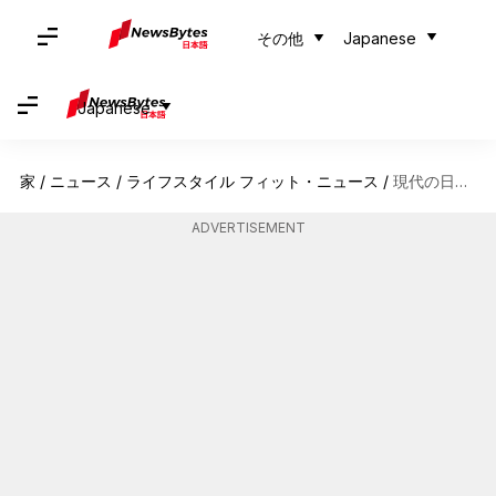
その他
Japanese
Japanese
家
/
ニュース
/
ライフスタイル フィット・ニュース
/
現代の日本ファッションにおける下駄スタイリング
ADVERTISEMENT