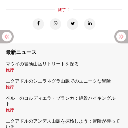
終了！
最新ニュース
マウイの冒険山岳リトリートを探る
旅行
エクアドルのシエラネグラ山脈でのユニークな冒険
旅行
ペルーのコルディエラ・ブランカ：絶景ハイキングルー
ト
旅行
エクアドルのアンデス山脈を探検しよう：冒険が待って
いる