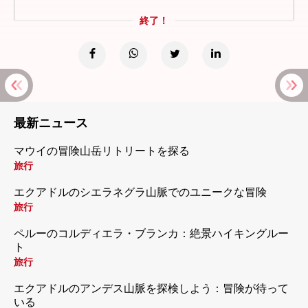
終了！
最新ニュース
マウイの冒険山岳リトリートを探る
旅行
エクアドルのシエラネグラ山脈でのユニークな冒険
旅行
ペルーのコルディエラ・ブランカ：絶景ハイキングルー
ト
旅行
エクアドルのアンデス山脈を探検しよう：冒険が待って
いる