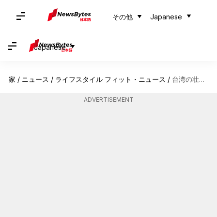
その他
Japanese
Japanese
家
/
ニュース
/
ライフスタイル フィット・ニュース
/
台湾の壮大な山岳風景を探る
ADVERTISEMENT