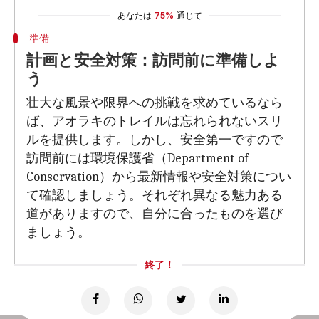
あなたは
75%
通じて
準備
計画と安全対策：訪問前に準備しよ
う
壮大な風景や限界への挑戦を求めているなら
ば、アオラキのトレイルは忘れられないスリ
ルを提供します。しかし、安全第一ですので
訪問前には環境保護省（Department of
Conservation）から最新情報や安全対策につい
て確認しましょう。それぞれ異なる魅力ある
道がありますので、自分に合ったものを選び
ましょう。
終了！