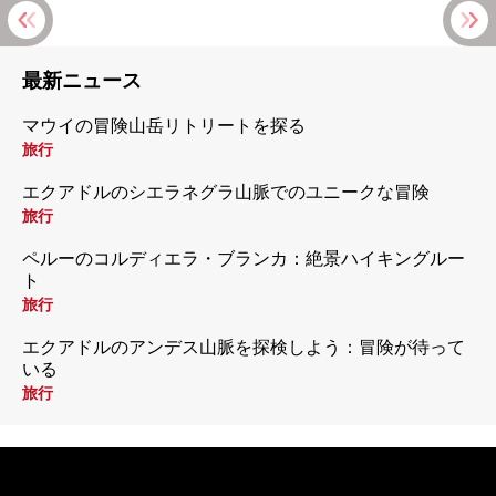
最新ニュース
マウイの冒険山岳リトリートを探る
旅行
エクアドルのシエラネグラ山脈でのユニークな冒険
旅行
ペルーのコルディエラ・ブランカ：絶景ハイキングルー
ト
旅行
エクアドルのアンデス山脈を探検しよう：冒険が待って
いる
旅行