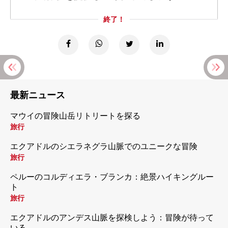
終了！
最新ニュース
マウイの冒険山岳リトリートを探る
旅行
エクアドルのシエラネグラ山脈でのユニークな冒険
旅行
ペルーのコルディエラ・ブランカ：絶景ハイキングルー
ト
旅行
エクアドルのアンデス山脈を探検しよう：冒険が待って