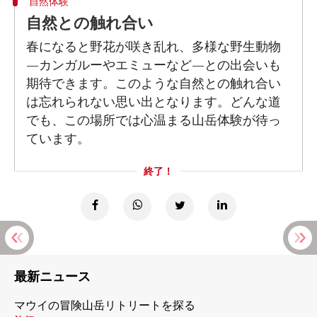
自然体験
自然との触れ合い
春になると野花が咲き乱れ、多様な野生動物
—カンガルーやエミューなど—との出会いも
期待できます。このような自然との触れ合い
は忘れられない思い出となります。どんな道
でも、この場所では心温まる山岳体験が待っ
ています。
終了！
最新ニュース
マウイの冒険山岳リトリートを探る