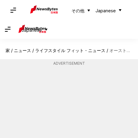
その他
Japanese
Japanese
家
/
ニュース
/
ライフスタイル フィット・ニュース
/
オーストラリアのグランピアンズを探検しよう
ADVERTISEMENT