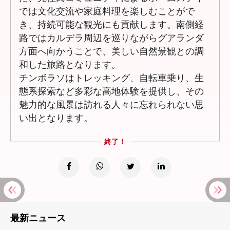
では文化交流や家庭料理を楽しむことがで
き、持続可能な観光にも貢献します。南側経
路ではカルデラ周辺を巡りながらグアランダ
方面へ向かうことで、美しい自然景観との調
和した旅路となります。
チンボラソはトレッキング、自転車乗り、生
態系探索など多彩な高地体験を提供し、その
魅力的な風景は訪れる人々に忘れられない思
い出となります。
終了！
最新ニュース