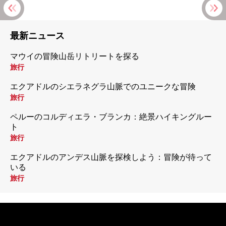
最新ニュース
マウイの冒険山岳リトリートを探る
旅行
エクアドルのシエラネグラ山脈でのユニークな冒険
旅行
ペルーのコルディエラ・ブランカ：絶景ハイキングルー
ト
旅行
エクアドルのアンデス山脈を探検しよう：冒険が待って
いる
旅行