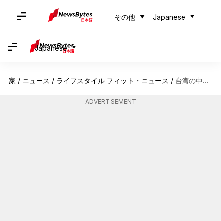
その他
Japanese
Japanese
家
/
ニュース
/
ライフスタイル フィット・ニュース
/
台湾の中央山脈で冒険を楽しむ
ADVERTISEMENT