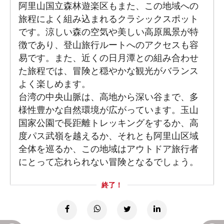
阿里山国立森林遊楽区もまた、この地域への
旅程によく組み込まれるクラシックスポット
です。涼しい森の空気や美しい高原風景が特
徴であり、登山旅行ルートへのアクセスも容
易です。また、近くの日月潭との組み合わせ
た旅程では、冒険と穏やかな観光がバランス
よく楽しめます。
台湾の中央山脈は、高地から深い谷まで、多
様性豊かな自然環境が広がっています。玉山
国家公園で長距離トレッキングをするか、高
度パス武嶺を越えるか、それとも阿里山区域
全体を巡るか、この地域はアウトドア旅行者
にとって忘れられない冒険となるでしょう。
終了！