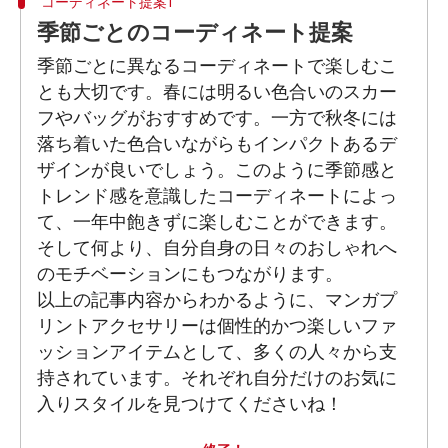
コーディネート提案1
季節ごとのコーディネート提案
季節ごとに異なるコーディネートで楽しむこ
とも大切です。春には明るい色合いのスカー
フやバッグがおすすめです。一方で秋冬には
落ち着いた色合いながらもインパクトあるデ
ザインが良いでしょう。このように季節感と
トレンド感を意識したコーディネートによっ
て、一年中飽きずに楽しむことができます。
そして何より、自分自身の日々のおしゃれへ
のモチベーションにもつながります。
以上の記事内容からわかるように、マンガプ
リントアクセサリーは個性的かつ楽しいファ
ッションアイテムとして、多くの人々から支
持されています。それぞれ自分だけのお気に
入りスタイルを見つけてくださいね！