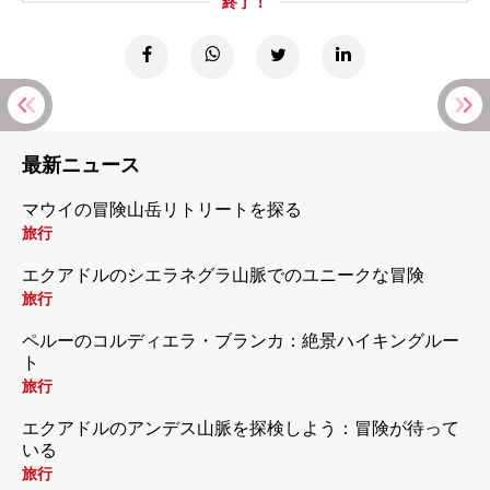
終了！
最新ニュース
マウイの冒険山岳リトリートを探る
旅行
エクアドルのシエラネグラ山脈でのユニークな冒険
旅行
ペルーのコルディエラ・ブランカ：絶景ハイキングルー
ト
旅行
エクアドルのアンデス山脈を探検しよう：冒険が待って
いる
旅行