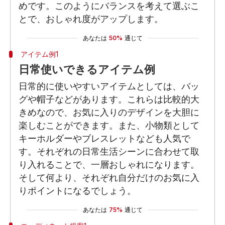
めです。このようにバランスを考えて選ぶこ
とで、おしゃれ度がアップします。
あなたは
50%
通じて
アイテム例1
日常使いできるアイテム例
日常的に使いやすいアイテムとしては、バッ
グや帽子などがあります。これらは比較的大
きめなので、お気に入りのデザインを大胆に
楽しむことができます。また、小物類として
キーホルダーやブレスレットなども人気で
す。それぞれの日常生活シーンに合わせて取
り入れることで、一層おしゃれになります。
そして何より、それぞれ自分だけのお気に入
りポイントになるでしょう。
あなたは
75%
通じて