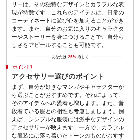
リーは、その独特なデザインとカラフルな表
現が特徴です。これらのアイテムは、日常の
コーディネートに遊び心を加えることができ
ます。また、自分のお気に入りのキャラクタ
ーやストーリーを身につけることで、自分ら
しさをアピールすることも可能です。
あなたは
25%
通じて
ポイント1
アクセサリー選びのポイント
まず、自分が好きなマンガやキャラクターか
ら選ぶことがおすすめです。それによって、
そのアイテムへの愛着も増します。また、普
段着ている服との相性も考慮しましょう。例
えば、シンプルな服装には派手なデザインの
アクセサリーが映えます。一方で、カラフル
な服装には落ち着いたトーンのものがおすす