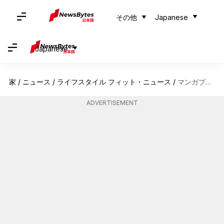
その他
Japanese
Japanese
家
/
ニュース
/
ライフスタイル フィット・ニュース
/
マンガプリントアクセサリーでスタイルを格上げ
ADVERTISEMENT